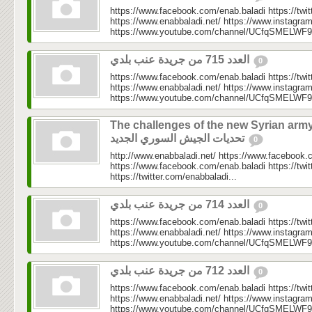
https://www.facebook.com/enab.baladi https://twi
https://www.enabbaladi.net/ https://www.instagra
https://www.youtube.com/channel/UCfqSMELWF
العدد 715 من جريدة عنب بلدي
0
https://www.facebook.com/enab.baladi https://twi
https://www.enabbaladi.net/ https://www.instagra
https://www.youtube.com/channel/UCfqSMELWF
The challenges of the new Syrian army
تحديات الجيش السوري الجديد
0
http://www.enabbaladi.net/ https://www.facebook.
https://www.facebook.com/enab.baladi https://twi
https://twitter.com/enabbaladi...
العدد 714 من جريدة عنب بلدي
0
https://www.facebook.com/enab.baladi https://twi
https://www.enabbaladi.net/ https://www.instagra
https://www.youtube.com/channel/UCfqSMELWF
العدد 712 من جريدة عنب بلدي
0
https://www.facebook.com/enab.baladi https://twi
https://www.enabbaladi.net/ https://www.instagra
https://www.youtube.com/channel/UCfqSMELWF