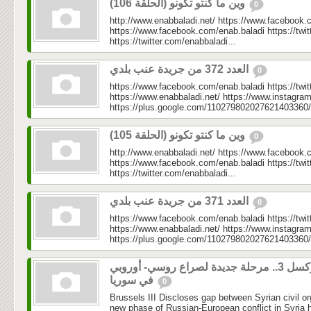
وين ما كنتو تكونو (الحلقة 106)
0
http://www.enabbaladi.net/ https://www.facebook.
https://www.facebook.com/enab.baladi https://twi
https://twitter.com/enabbaladi...
العدد 372 من جريدة عنب بلدي
0
https://www.facebook.com/enab.baladi https://twi
https://www.enabbaladi.net/ https://www.instagra
https://plus.google.com/110279802027621403360/
وين ما كنتو تكونو (الحلقة 105)
0
http://www.enabbaladi.net/ https://www.facebook.
https://www.facebook.com/enab.baladi https://twi
https://twitter.com/enabbaladi...
العدد 371 من جريدة عنب بلدي
0
https://www.facebook.com/enab.baladi https://twi
https://www.enabbaladi.net/ https://www.instagra
https://plus.google.com/110279802027621403360/
بروكسل 3.. مرحلة جديدة لصراع روسي- أوروبي
في سوريا
0
Brussels III Discloses gap between Syrian civil o
new phase of Russian-European conflict in Syria h