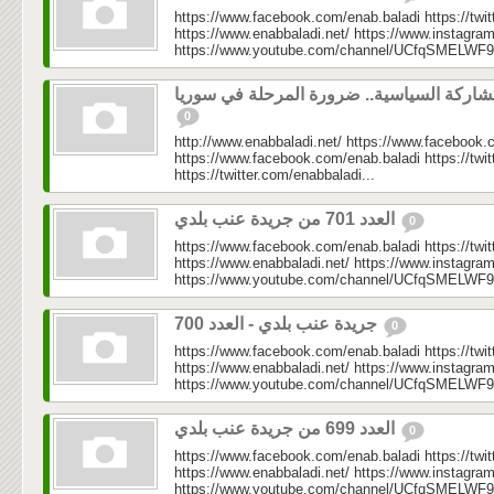
https://www.facebook.com/enab.baladi https://twi
https://www.enabbaladi.net/ https://www.instagra
https://www.youtube.com/channel/UCfqSMELWF
تشاركة السياسية.. ضرورة المرحلة في سوريا
0
http://www.enabbaladi.net/ https://www.facebook.
https://www.facebook.com/enab.baladi https://twi
https://twitter.com/enabbaladi...
العدد 701 من جريدة عنب بلدي
0
https://www.facebook.com/enab.baladi https://twi
https://www.enabbaladi.net/ https://www.instagra
https://www.youtube.com/channel/UCfqSMELWF
جريدة عنب بلدي - العدد 700
0
https://www.facebook.com/enab.baladi https://twi
https://www.enabbaladi.net/ https://www.instagra
https://www.youtube.com/channel/UCfqSMELWF
⁨العدد 699 من جريدة عنب بلدي⁩
0
https://www.facebook.com/enab.baladi https://twi
https://www.enabbaladi.net/ https://www.instagra
https://www.youtube.com/channel/UCfqSMELWF