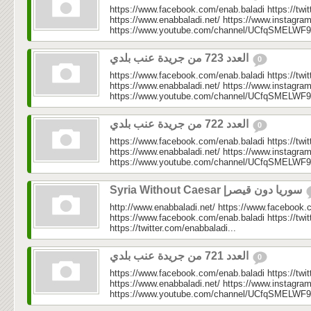
https://www.facebook.com/enab.baladi https://twi
https://www.enabbaladi.net/ https://www.instagra
https://www.youtube.com/channel/UCfqSMELWF
العدد 723 من جريدة عنب بلدي
0
https://www.facebook.com/enab.baladi https://twi
https://www.enabbaladi.net/ https://www.instagra
https://www.youtube.com/channel/UCfqSMELWF
العدد 722 من جريدة عنب بلدي
0
https://www.facebook.com/enab.baladi https://twi
https://www.enabbaladi.net/ https://www.instagra
https://www.youtube.com/channel/UCfqSMELWF
Syria Without Caesar |سوريا دون قيصر
http://www.enabbaladi.net/ https://www.facebook.
https://www.facebook.com/enab.baladi https://twi
https://twitter.com/enabbaladi...
العدد 721 من جريدة عنب بلدي
0
https://www.facebook.com/enab.baladi https://twi
https://www.enabbaladi.net/ https://www.instagra
https://www.youtube.com/channel/UCfqSMELWF