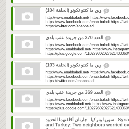
وين ما كنتو تكونو (الحلقة 104)
0
http://www.enabbaladi.net/ https://www.facebook.
https://www.facebook.com/enab.baladi https://twi
https://twitter.com/enabbaladi...
العدد 370 من جريدة عنب بلدي
0
https://www.facebook.com/enab.baladi https://twi
https://www.enabbaladi.net/ https://www.instagra
https://plus.google.com/110279802027621403360/
وين ما كنتو تكونو (الحلقة 103)
0
http://www.enabbaladi.net/ https://www.facebook.
https://www.facebook.com/enab.baladi https://twi
https://twitter.com/enabbaladi...
العدد 369 من جريدة عنب بلدي
0
https://www.facebook.com/enab.baladi https://twi
https://www.enabbaladi.net/ https://www.instagra
https://plus.google.com/110279802027621403360/
سوريا وتركيا.. جارتان أقلقتهما الحدود - Syria
and Turkey: Two neighbors worried ov