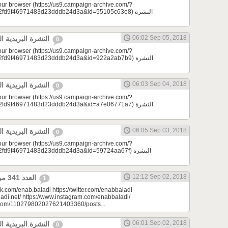
your browser (https://us9.campaign-archive.com/?
d9f46971483d23dddb24d3a&id=55105c63e8) النشرة
06:02 Sep 05, 2018
النشرة البريدية اليومية 09/05/2018
0
your browser (https://us9.campaign-archive.com/?
d9f46971483d23dddb24d3a&id=922a2ab7b9) النشرة
06:03 Sep 04, 2018
النشرة البريدية اليومية 09/04/2018
0
your browser (https://us9.campaign-archive.com/?
d9f46971483d23dddb24d3a&id=a7e06771a7) النشرة
06:05 Sep 03, 2018
النشرة البريدية اليومية 09/03/2018
0
your browser (https://us9.campaign-archive.com/?
9f46971483d23dddb24d3a&id=59724aa67f) النشرة
12:12 Sep 02, 2018
العدد 341 من جريدة عنب بلدي
1
k.com/enab.baladi https://twitter.com/enabbaladi
adi.net/ https://www.instagram.com/enabbaladi/
e.com/110279802027621403360/posts...
06:01 Sep 02, 2018
النشرة البريدية اليومية 09/02/2018
0