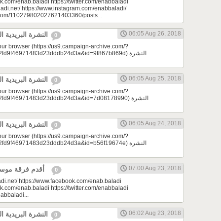
k.com/enab.baladi https://twitter.com/enabbaladi
adi.net/ https://www.instagram.com/enabbaladi/
e.com/110279802027621403360/posts...
06:05 Aug 26, 2018
النشرة البريدية اليومية 08/26/2018
0
your browser (https://us9.campaign-archive.com/?
9f46971483d23dddb24d3a&id=9f867b869d) النشرة
06:05 Aug 25, 2018
النشرة البريدية اليومية 08/25/2018
0
your browser (https://us9.campaign-archive.com/?
d9f46971483d23dddb24d3a&id=7d08178990) النشرة
06:05 Aug 24, 2018
النشرة البريدية اليومية 08/24/2018
0
your browser (https://us9.campaign-archive.com/?
9f46971483d23dddb24d3a&id=b56f19674e) النشرة
07:00 Aug 23, 2018
أقدم فرقة موسيقية | لمحة سورية
0
di.net/ https://www.facebook.com/enab.baladi
k.com/enab.baladi https://twitter.com/enabbaladi
nabbaladi...
06:02 Aug 23, 2018
النشرة البريدية اليومية 08/23/2018
0