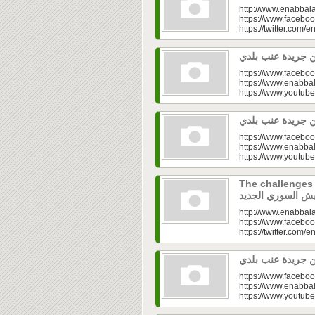
http://www.enabbala
https://www.faceboo
https://twitter.com/e
https://www.faceboo
https://www.enabbal
https://www.youtu
https://www.faceboo
https://www.enabbal
https://www.youtu
The challenges of
http://www.enabbala
https://www.faceboo
https://twitter.com/e
https://www.faceboo
https://www.enabbal
https://www.youtu