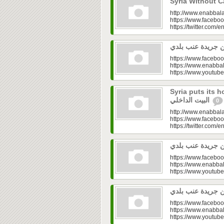
http://www.enabbala
https://www.faceboo
https://twitter.com/e
https://www.faceboo
https://www.enabbal
https://www.youtu
Syria puts its house in o
البيت الداخلي
0
http://www.enabbala
https://www.faceboo
https://twitter.com/e
https://www.faceboo
https://www.enabbal
https://www.youtu
https://www.faceboo
https://www.enabbal
https://www.youtu