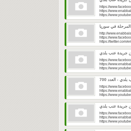
https://www.faceboo
https://www.enabbal
https://www.youtu
http://www.enabbala
https://www.faceboo
https://twitter.com/e
https://www.faceboo
https://www.enabbal
https://www.youtu
https://www.faceboo
https://www.enabbal
https://www.youtu
https://www.faceboo
https://www.enabbal
https://www.youtu