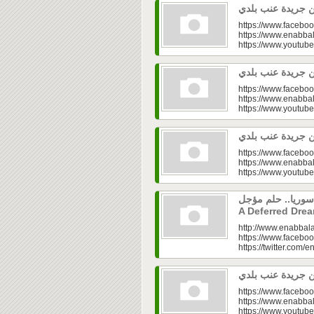
https://www.faceboo
https://www.enabbal
https://www.youtu
https://www.faceboo
https://www.enabbal
https://www.youtu
https://www.faceboo
https://www.enabbal
https://www.youtu
إعمار سوريا.. حلم مؤجل Syria’s Rec
A Deferred Dre
http://www.enabbala
https://www.faceboo
https://twitter.com/e
https://www.faceboo
https://www.enabbal
https://www.youtu