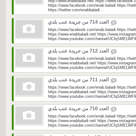
http://www.enabbaladi.net/ https://www.facebook.
https://www.facebook.com/enab.baladi https://twi
https://twitter.com/enabbaladi...
العدد 714 من جريدة عنب بلدي
0
https://www.facebook.com/enab.baladi https://twi
https://www.enabbaladi.net/ https://www.instagra
https://www.youtube.com/channel/UCfqSMELWF
العدد 712 من جريدة عنب بلدي
0
https://www.facebook.com/enab.baladi https://twi
https://www.enabbaladi.net/ https://www.instagra
https://www.youtube.com/channel/UCfqSMELWF
العدد 711 من جريدة عنب بلدي
0
https://www.facebook.com/enab.baladi https://twi
https://www.enabbaladi.net/ https://www.instagra
https://www.youtube.com/channel/UCfqSMELWF
العدد 710 من جريدة عنب بلدي
0
https://www.facebook.com/enab.baladi https://twi
https://www.enabbaladi.net/ https://www.instagra
https://www.youtube.com/channel/UCfqSMELWF