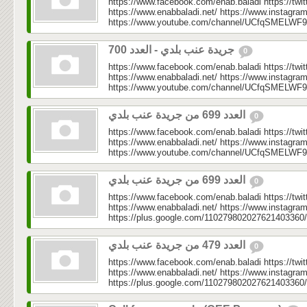
https://www.facebook.com/enab.baladi https://twi
https://www.enabbaladi.net/ https://www.instagra
https://www.youtube.com/channel/UCfqSMELWF
جريدة عنب بلدي - العدد 700
0
https://www.facebook.com/enab.baladi https://twi
https://www.enabbaladi.net/ https://www.instagra
https://www.youtube.com/channel/UCfqSMELWF
⁨العدد 699 من جريدة عنب بلدي⁩
0
https://www.facebook.com/enab.baladi https://twi
https://www.enabbaladi.net/ https://www.instagra
https://www.youtube.com/channel/UCfqSMELWF
العدد 699 من جريدة عنب بلدي
0
https://www.facebook.com/enab.baladi https://twi
https://www.enabbaladi.net/ https://www.instagra
https://plus.google.com/110279802027621403360/
العدد 479 من جريدة عنب بلدي
0
https://www.facebook.com/enab.baladi https://twi
https://www.enabbaladi.net/ https://www.instagra
https://plus.google.com/110279802027621403360/