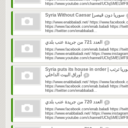
https://www.youtube.com/channel/UCfqSMELWF
Syria Without Caesar |سوريا دون قيصر
http://www.enabbaladi.net/ https://www.facebook.
https://www.facebook.com/enab.baladi https://twi
https://twitter.com/enabbaladi...
العدد 721 من جريدة عنب بلدي
0
https://www.facebook.com/enab.baladi https://twi
https://www.enabbaladi.net/ https://www.instagra
https://www.youtube.com/channel/UCfqSMELWF
Syria puts its house in order | سوريا ترتب
أوراق البيت الداخلي
0
http://www.enabbaladi.net/ https://www.facebook.
https://www.facebook.com/enab.baladi https://twi
https://twitter.com/enabbaladi...
العدد 720 من جريدة عنب بلدي
0
https://www.facebook.com/enab.baladi https://twi
https://www.enabbaladi.net/ https://www.instagra
https://www.youtube.com/channel/UCfqSMELWF