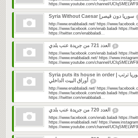
https://www.youtube.com/channel/UCfqSMELWF
Syria Without Caesar |سوريا دون قيصر
http://www.enabbaladi.net/ https://www.facebook.
https://www.facebook.com/enab.baladi https://twi
https://twitter.com/enabbaladi...
العدد 721 من جريدة عنب بلدي
0
https://www.facebook.com/enab.baladi https://twi
https://www.enabbaladi.net/ https://www.instagra
https://www.youtube.com/channel/UCfqSMELWF
Syria puts its house in order | سوريا ترتب
أوراق البيت الداخلي
0
http://www.enabbaladi.net/ https://www.facebook.
https://www.facebook.com/enab.baladi https://twi
https://twitter.com/enabbaladi...
العدد 720 من جريدة عنب بلدي
0
https://www.facebook.com/enab.baladi https://twi
https://www.enabbaladi.net/ https://www.instagra
https://www.youtube.com/channel/UCfqSMELWF