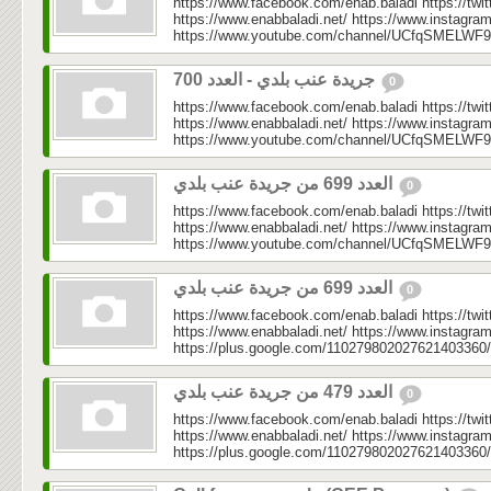
https://www.facebook.com/enab.baladi https://twi
https://www.enabbaladi.net/ https://www.instagra
https://www.youtube.com/channel/UCfqSMELWF
جريدة عنب بلدي - العدد 700
0
https://www.facebook.com/enab.baladi https://twi
https://www.enabbaladi.net/ https://www.instagra
https://www.youtube.com/channel/UCfqSMELWF
⁨العدد 699 من جريدة عنب بلدي⁩
0
https://www.facebook.com/enab.baladi https://twi
https://www.enabbaladi.net/ https://www.instagra
https://www.youtube.com/channel/UCfqSMELWF
العدد 699 من جريدة عنب بلدي
0
https://www.facebook.com/enab.baladi https://twi
https://www.enabbaladi.net/ https://www.instagra
https://plus.google.com/110279802027621403360/
العدد 479 من جريدة عنب بلدي
0
https://www.facebook.com/enab.baladi https://twi
https://www.enabbaladi.net/ https://www.instagra
https://plus.google.com/110279802027621403360/