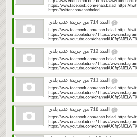
http://www.enabbaladi.net/ https://www.facebook.
https://www.facebook.com/enab.baladi https://twi
https://twitter.com/enabbaladi...
العدد 714 من جريدة عنب بلدي
0
https://www.facebook.com/enab.baladi https://twi
https://www.enabbaladi.net/ https://www.instagra
https://www.youtube.com/channel/UCfqSMELWF
العدد 712 من جريدة عنب بلدي
0
https://www.facebook.com/enab.baladi https://twi
https://www.enabbaladi.net/ https://www.instagra
https://www.youtube.com/channel/UCfqSMELWF
العدد 711 من جريدة عنب بلدي
0
https://www.facebook.com/enab.baladi https://twi
https://www.enabbaladi.net/ https://www.instagra
https://www.youtube.com/channel/UCfqSMELWF
العدد 710 من جريدة عنب بلدي
0
https://www.facebook.com/enab.baladi https://twi
https://www.enabbaladi.net/ https://www.instagra
https://www.youtube.com/channel/UCfqSMELWF