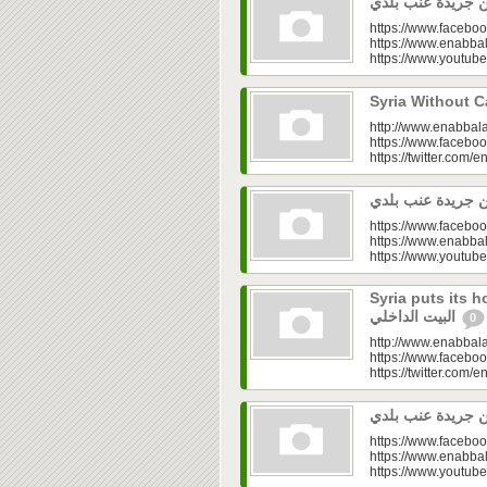
https://www.faceboo
https://www.enabbal
https://www.youtu
http://www.enabbala
https://www.faceboo
https://twitter.com/e
https://www.faceboo
https://www.enabbal
https://www.youtu
Syria puts its house in o
البيت الداخلي
0
http://www.enabbala
https://www.faceboo
https://twitter.com/e
https://www.faceboo
https://www.enabbal
https://www.youtu