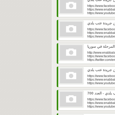
https://www.faceboo
https://www.enabbal
https://www.youtu
https://www.faceboo
https://www.enabbal
https://www.youtu
http://www.enabbala
https://www.faceboo
https://twitter.com/e
https://www.faceboo
https://www.enabbal
https://www.youtu
https://www.faceboo
https://www.enabbal
https://www.youtu