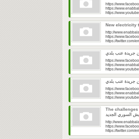
https://www.faceboo
https://www.enabbal
https://www.youtu
http://www.enabbala
https://www.faceboo
https://twitter.com/e
https://www.faceboo
https://www.enabbal
https://www.youtu
https://www.faceboo
https://www.enabbal
https://www.youtu
The challenges of
http://www.enabbala
https://www.faceboo
https://twitter.com/e