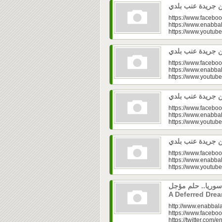
https://www.faceboo
https://www.enabbal
https://www.youtu
https://www.faceboo
https://www.enabbal
https://www.youtu
https://www.faceboo
https://www.enabbal
https://www.youtu
https://www.faceboo
https://www.enabbal
https://www.youtu
إعمار سوريا.. حلم مؤجل Syria’s Rec
A Deferred Dre
http://www.enabbala
https://www.faceboo
https://twitter.com/e