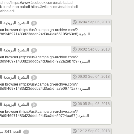
di.net/ https://www.facebook.com/enab.baladi
k.com/enab.baladi https://twitter.com/enabbaladi
nabbaladi...
06:04 Sep 06, 2018
النشرة البريدية اليومية 09/06/2018
0
your browser (https://us9.campaign-archive.com/?
d9f46971483d23dddb24d3a&id=55105c63e8) النشرة
06:02 Sep 05, 2018
النشرة البريدية اليومية 09/05/2018
0
your browser (https://us9.campaign-archive.com/?
d9f46971483d23dddb24d3a&id=922a2ab7b9) النشرة
06:03 Sep 04, 2018
النشرة البريدية اليومية 09/04/2018
0
your browser (https://us9.campaign-archive.com/?
d9f46971483d23dddb24d3a&id=a7e06771a7) النشرة
06:05 Sep 03, 2018
النشرة البريدية اليومية 09/03/2018
0
your browser (https://us9.campaign-archive.com/?
9f46971483d23dddb24d3a&id=59724aa67f) النشرة
12:12 Sep 02, 2018
العدد 341 من جريدة عنب بلدي
1