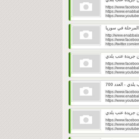
https://www.faceboo
https://www.enabbal
https://www.youtu
http://www.enabbala
https://www.faceboo
https://twitter.com/e
https://www.faceboo
https://www.enabbal
https://www.youtu
https://www.faceboo
https://www.enabbal
https://www.youtu
https://www.faceboo
https://www.enabbal
https://www.youtu