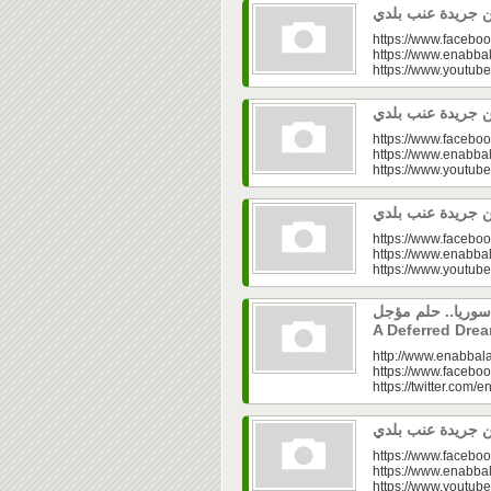
https://www.faceboo
https://www.enabbal
https://www.youtu
https://www.faceboo
https://www.enabbal
https://www.youtu
https://www.faceboo
https://www.enabbal
https://www.youtu
إعمار سوريا.. حلم مؤجل Syria’s Rec
A Deferred Dre
http://www.enabbala
https://www.faceboo
https://twitter.com/e
https://www.faceboo
https://www.enabbal
https://www.youtu