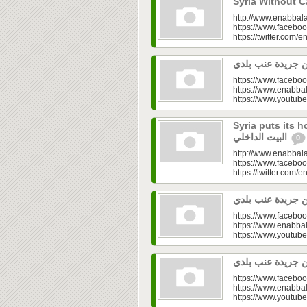
http://www.enabbala
https://www.faceboo
https://twitter.com/e
https://www.faceboo
https://www.enabbal
https://www.youtu
Syria puts its house in o
البيت الداخلي
0
http://www.enabbala
https://www.faceboo
https://twitter.com/e
https://www.faceboo
https://www.enabbal
https://www.youtu
https://www.faceboo
https://www.enabbal
https://www.youtu