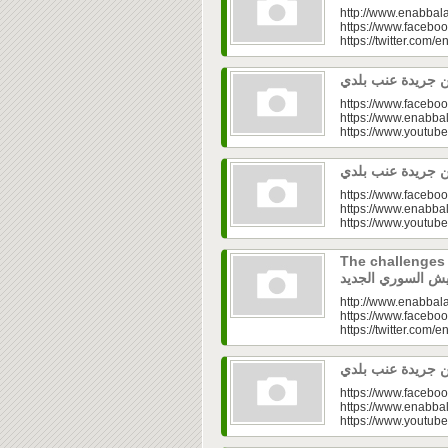
http://www.enabbala
https://www.faceboo
https://twitter.com/e
https://www.faceboo
https://www.enabbal
https://www.youtu
https://www.faceboo
https://www.enabbal
https://www.youtu
The challenges of
http://www.enabbala
https://www.faceboo
https://twitter.com/e
https://www.faceboo
https://www.enabbal
https://www.youtu