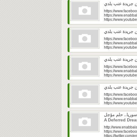
https://www.faceboo
https://www.enabbal
https://www.youtu
https://www.faceboo
https://www.enabbal
https://www.youtu
https://www.faceboo
https://www.enabbal
https://www.youtu
https://www.faceboo
https://www.enabbal
https://www.youtu
إعمار سوريا.. حلم مؤجل Syria’s Rec
A Deferred Dre
http://www.enabbala
https://www.faceboo
https://twitter.com/e