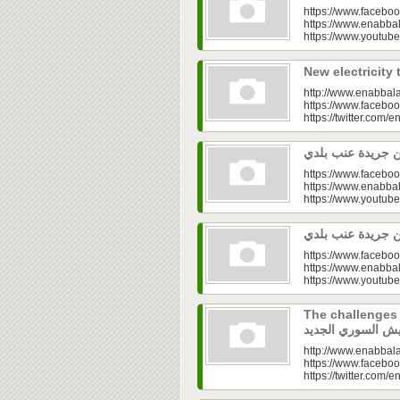
https://www.faceboo
https://www.enabbal
https://www.youtu
http://www.enabbala
https://www.faceboo
https://twitter.com/e
https://www.faceboo
https://www.enabbal
https://www.youtu
https://www.faceboo
https://www.enabbal
https://www.youtu
The challenges of
http://www.enabbala
https://www.faceboo
https://twitter.com/e