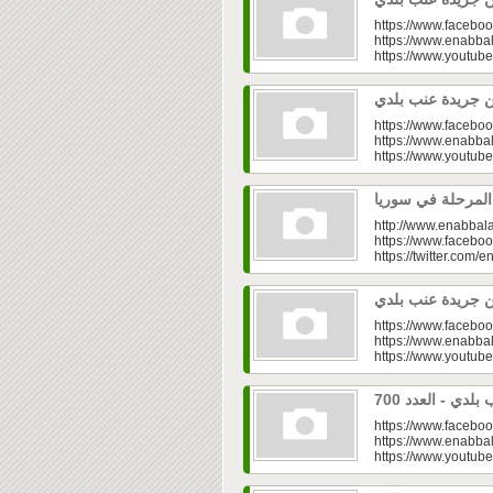
https://www.faceboo
https://www.enabbal
https://www.youtu
https://www.faceboo
https://www.enabbal
https://www.youtu
http://www.enabbala
https://www.faceboo
https://twitter.com/e
https://www.faceboo
https://www.enabbal
https://www.youtu
https://www.faceboo
https://www.enabbal
https://www.youtu