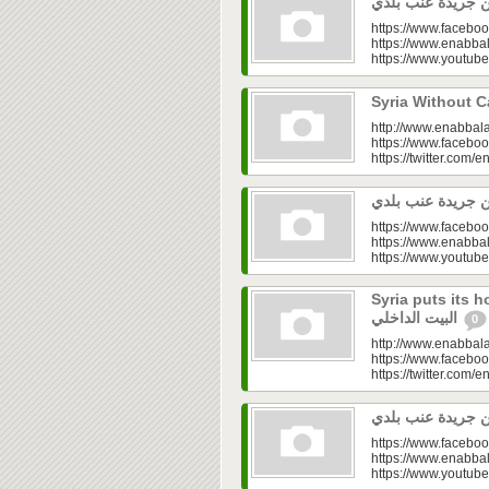
https://www.faceboo
https://www.enabbal
https://www.youtu
http://www.enabbala
https://www.faceboo
https://twitter.com/e
https://www.faceboo
https://www.enabbal
https://www.youtu
Syria puts its house in o
البيت الداخلي
0
http://www.enabbala
https://www.faceboo
https://twitter.com/e
https://www.faceboo
https://www.enabbal
https://www.youtu