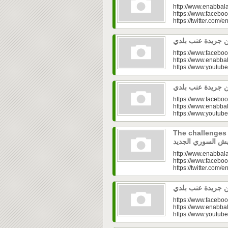
http://www.enabbala
https://www.faceboo
https://twitter.com/e
https://www.faceboo
https://www.enabbal
https://www.youtu
https://www.faceboo
https://www.enabbal
https://www.youtu
The challenges of
http://www.enabbala
https://www.faceboo
https://twitter.com/e
https://www.faceboo
https://www.enabbal
https://www.youtu