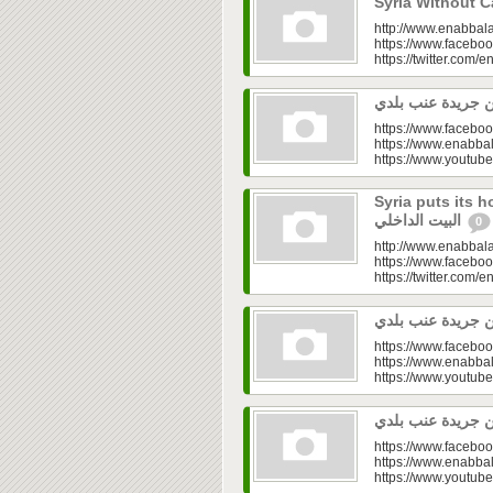
http://www.enabbala
https://www.faceboo
https://twitter.com/e
https://www.faceboo
https://www.enabbal
https://www.youtu
Syria puts its house in o
البيت الداخلي
0
http://www.enabbala
https://www.faceboo
https://twitter.com/e
https://www.faceboo
https://www.enabbal
https://www.youtu
https://www.faceboo
https://www.enabbal
https://www.youtu