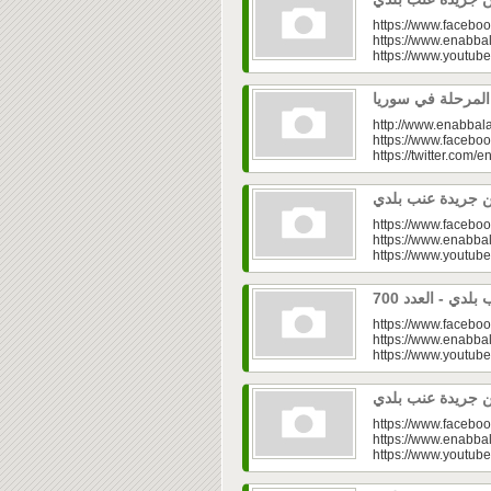
https://www.faceboo
https://www.enabbal
https://www.youtu
http://www.enabbala
https://www.faceboo
https://twitter.com/e
https://www.faceboo
https://www.enabbal
https://www.youtu
https://www.faceboo
https://www.enabbal
https://www.youtu
https://www.faceboo
https://www.enabbal
https://www.youtu