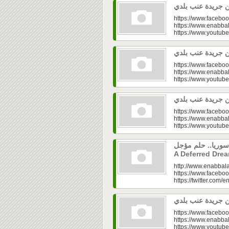
https://www.faceboo
https://www.enabbal
https://www.youtu
https://www.faceboo
https://www.enabbal
https://www.youtu
https://www.faceboo
https://www.enabbal
https://www.youtu
إعمار سوريا.. حلم مؤجل Syria’s Rec
A Deferred Dre
http://www.enabbala
https://www.faceboo
https://twitter.com/e
https://www.faceboo
https://www.enabbal
https://www.youtu