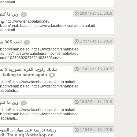
nabbaladi...
20:07 Feb 21, 2019
وين ما كنتو تكونو (الحلقة 99)
0
di.net/
ok.com/enab.baladi https://www.facebook.com/enab.baladi
nabbaladi...
17:37 Feb 17, 2019
العدد 365 من جريدة عنب بلدي
0
k.com/enab.baladi https://twitter.com/enabbaladi
adi.net/ https://www.instagram.com/enabbaladi/
e.com/110279802027621403360/posts...
مكانك راوح.. الكرة السورية لا ت
17:41 Feb 16, 2019
l, failing to score again
0
di.net/ https://www.facebook.com/enab.baladi
k.com/enab.baladi https://twitter.com/enabbaladi
nabbaladi...
18:32 Feb 14, 2019
وين ما كنتو تكونو (الحلقة 98)
0
di.net/ https://www.facebook.com/enab.baladi
k.com/enab.baladi https://twitter.com/enabbaladi
nabbaladi...
ورشة تدريبية على مهارات الصوت
17:54 Feb 13, 2019