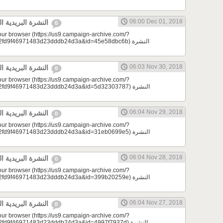
06:00 Dec 01, 2018
النشرة البريدية اليومية 12/01/2018
0
your browser (https://us9.campaign-archive.com/?
d9f46971483d23dddb24d3a&id=45e58dbc6b) النشرة
06:03 Nov 30, 2018
النشرة البريدية اليومية 11/30/2018
0
your browser (https://us9.campaign-archive.com/?
d9f46971483d23dddb24d3a&id=5d32303787) النشرة
06:04 Nov 29, 2018
النشرة البريدية اليومية 11/29/2018
0
your browser (https://us9.campaign-archive.com/?
d9f46971483d23dddb24d3a&id=31eb0699e5) النشرة
06:04 Nov 28, 2018
النشرة البريدية اليومية 11/28/2018
0
your browser (https://us9.campaign-archive.com/?
d9f46971483d23dddb24d3a&id=399b20259e) النشرة
06:04 Nov 27, 2018
النشرة البريدية اليومية 11/27/2018
0
your browser (https://us9.campaign-archive.com/?
9f46971483d23dddb24d3a&id=4997f7937d) النشرة