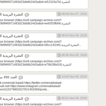
9f46971483d23dddb24d3a&id=ef13110a7b) النشرة
06:08 Nov 07, 2018
النشرة البريدية اليومية 11/07/2018
0
your browser (https://us9.campaign-archive.com/?
9f46971483d23dddb24d3a&id=ee8353fb84) النشرة
06:04 Nov 06, 2018
النشرة البريدية اليومية 11/06/2018
0
your browser (https://us9.campaign-archive.com/?
e=a23bc17e53&u=2fd9f46971483d23dddb24d3a&id=06cc142cf4) النشرة البريدية...
06:06 Nov 05, 2018
النشرة البريدية اليومية 11/05/2018
0
your browser (https://us9.campaign-archive.com/?
d9f46971483d23dddb24d3a&id=e79b28bd16) النشرة
14:05 Nov 04, 2018
العدد 350 من جريدة عنب بلدي
0
k.com/enab.baladi https://twitter.com/enabbaladi
adi.net/ https://www.instagram.com/enabbaladi/
e.com/110279802027621403360/posts...
06:01 Nov 04, 2018
النشرة البريدية اليومية 11/04/2018
0
your browser (https://us9.campaign-archive.com/?