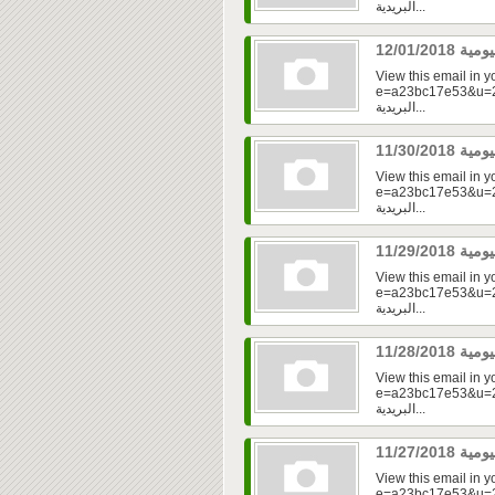
البريدية...
View this email in 
e=a23bc17e53&u=2f
البريدية...
View this email in 
e=a23bc17e53&u=2f
البريدية...
View this email in 
e=a23bc17e53&u=2f
البريدية...
View this email in 
e=a23bc17e53&u=2f
البريدية...
View this email in 
e=a23bc17e53&u=2fd