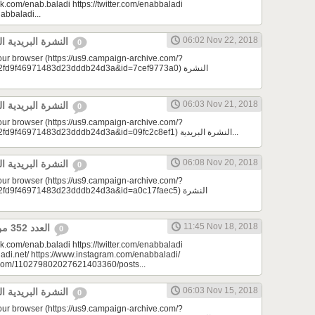
k.com/enab.baladi https://twitter.com/enabbaladi
nabbaladi...
06:02 Nov 22, 2018
النشرة البريدية اليومية 11/22/2018
0
your browser (https://us9.campaign-archive.com/?
9f46971483d23dddb24d3a&id=7cef9773a0) النشرة
06:03 Nov 21, 2018
النشرة البريدية اليومية 11/21/2018
0
your browser (https://us9.campaign-archive.com/?
e=a23bc17e53&u=2fd9f46971483d23dddb24d3a&id=09fc2c8ef1) النشرة البريدية...
06:08 Nov 20, 2018
النشرة البريدية اليومية 11/20/2018
0
your browser (https://us9.campaign-archive.com/?
9f46971483d23dddb24d3a&id=a0c17faec5) النشرة
11:45 Nov 18, 2018
العدد 352 من جريدة عنب بلدي
0
k.com/enab.baladi https://twitter.com/enabbaladi
adi.net/ https://www.instagram.com/enabbaladi/
e.com/110279802027621403360/posts...
06:03 Nov 15, 2018
النشرة البريدية اليومية 11/15/2018
0
your browser (https://us9.campaign-archive.com/?