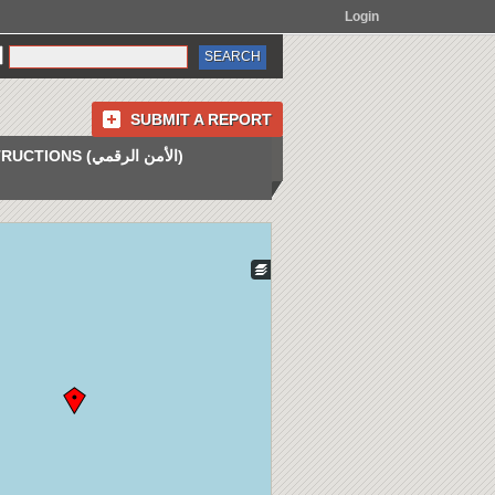
Login
SUBMIT A REPORT
INSTRUCTIONS (الأمن الرقمي)