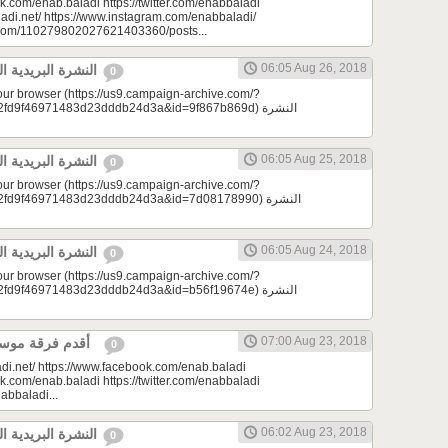
k.com/enab.baladi https://twitter.com/enabbaladi
adi.net/ https://www.instagram.com/enabbaladi/
e.com/110279802027621403360/posts...
06:05 Aug 26, 2018
النشرة البريدية اليومية 08/26/2018
0
your browser (https://us9.campaign-archive.com/?
9f46971483d23dddb24d3a&id=9f867b869d) النشرة
06:05 Aug 25, 2018
النشرة البريدية اليومية 08/25/2018
0
your browser (https://us9.campaign-archive.com/?
d9f46971483d23dddb24d3a&id=7d08178990) النشرة
06:05 Aug 24, 2018
النشرة البريدية اليومية 08/24/2018
0
your browser (https://us9.campaign-archive.com/?
9f46971483d23dddb24d3a&id=b56f19674e) النشرة
07:00 Aug 23, 2018
أقدم فرقة موسيقية | لمحة سورية
0
di.net/ https://www.facebook.com/enab.baladi
k.com/enab.baladi https://twitter.com/enabbaladi
nabbaladi...
06:02 Aug 23, 2018
النشرة البريدية اليومية 08/23/2018
0