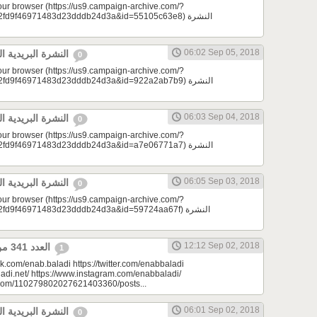
your browser (https://us9.campaign-archive.com/?
d9f46971483d23dddb24d3a&id=55105c63e8) النشرة
06:02 Sep 05, 2018
النشرة البريدية اليومية 09/05/2018
0
your browser (https://us9.campaign-archive.com/?
d9f46971483d23dddb24d3a&id=922a2ab7b9) النشرة
06:03 Sep 04, 2018
النشرة البريدية اليومية 09/04/2018
0
your browser (https://us9.campaign-archive.com/?
d9f46971483d23dddb24d3a&id=a7e06771a7) النشرة
06:05 Sep 03, 2018
النشرة البريدية اليومية 09/03/2018
0
your browser (https://us9.campaign-archive.com/?
9f46971483d23dddb24d3a&id=59724aa67f) النشرة
12:12 Sep 02, 2018
العدد 341 من جريدة عنب بلدي
1
k.com/enab.baladi https://twitter.com/enabbaladi
adi.net/ https://www.instagram.com/enabbaladi/
e.com/110279802027621403360/posts...
06:01 Sep 02, 2018
النشرة البريدية اليومية 09/02/2018
0