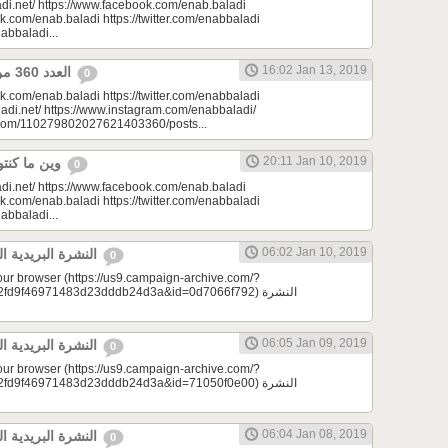
di.net/ https://www.facebook.com/enab.baladi
k.com/enab.baladi https://twitter.com/enabbaladi
nabbaladi...
16:02 Jan 13, 2019
العدد 360 من جريدة عنب بلدي
0
k.com/enab.baladi https://twitter.com/enabbaladi
adi.net/ https://www.instagram.com/enabbaladi/
e.com/110279802027621403360/posts...
20:11 Jan 10, 2019
وين ما كنتو تكونو (الحلقة 93)
0
di.net/ https://www.facebook.com/enab.baladi
k.com/enab.baladi https://twitter.com/enabbaladi
nabbaladi...
06:02 Jan 10, 2019
النشرة البريدية اليومية 01/10/2019
0
your browser (https://us9.campaign-archive.com/?
9f46971483d23dddb24d3a&id=0d7066f792) النشرة
06:05 Jan 09, 2019
النشرة البريدية اليومية 01/09/2019
0
your browser (https://us9.campaign-archive.com/?
9f46971483d23dddb24d3a&id=71050f0e00) النشرة
06:04 Jan 08, 2019
النشرة البريدية اليومية 01/08/2019
0