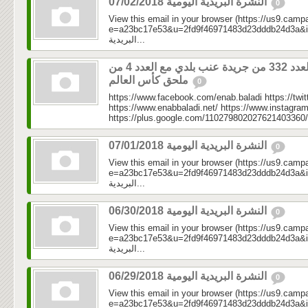
النشرة البريدية اليومية 07/02/2018
0
View this email in your browser (https://us9.camp
e=a23bc17e53&u=2fd9f46971483d23dddb24d3a&id=b1
البريدية...
العدد 332 من جريدة عنب بلدي مع العدد 4 من
ملحق كأس العالم
0
https://www.facebook.com/enab.baladi https://twi
https://www.enabbaladi.net/ https://www.instagra
https://plus.google.com/110279802027621403360/
النشرة البريدية اليومية 07/01/2018
0
View this email in your browser (https://us9.camp
e=a23bc17e53&u=2fd9f46971483d23dddb24d3a&id=80
البريدية...
النشرة البريدية اليومية 06/30/2018
0
View this email in your browser (https://us9.camp
e=a23bc17e53&u=2fd9f46971483d23dddb24d3a&id=c37
البريدية...
النشرة البريدية اليومية 06/29/2018
0
View this email in your browser (https://us9.camp
e=a23bc17e53&u=2fd9f46971483d23dddb24d3a&id=470