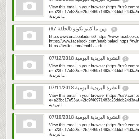
View this email in your browser (https://us9.camp
e=a23bc17e53&u=2fd9f46971483d23dddb24d3a&id=d7c
البريدية...
وين ما كنتو تكونو (الحلقة 67) ‎
0
http://www.enabbaladi.net/ https://www.facebook.
https://www.facebook.com/enab.baladi https://twi
https://twitter.com/enabbaladi...
النشرة البريدية اليومية 07/12/2018
0
View this email in your browser (https://us9.camp
e=a23bc17e53&u=2fd9f46971483d23dddb24d3a&id=88
البريدية...
النشرة البريدية اليومية 07/11/2018
0
View this email in your browser (https://us9.camp
e=a23bc17e53&u=2fd9f46971483d23dddb24d3a&id=d86
البريدية...
النشرة البريدية اليومية 07/10/2018
0
View this email in your browser (https://us9.camp
e=a23bc17e53&u=2fd9f46971483d23dddb24d3a&id=962
البريدية...