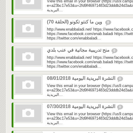
View this email in your browser (https://us9.camp
e=a23bc17e53&u=2fd9f46971483d23dddb24d3a&id=0e
البريدية...
وين ما كنتو تكونو (الحلقة 70)
0
http://www.enabbaladi.net/ https://www.facebook.
https://www.facebook.com/enab.baladi https://twi
https://twitter.com/enabbaladi...
منح تدريبية مجانية في عنب بلدي
0
http://www.enabbaladi.net/ https://www.facebook.
https://www.facebook.com/enab.baladi https://twi
https://twitter.com/enabbaladi...
النشرة البريدية اليومية 08/01/2018
0
View this email in your browser (https://us9.camp
e=a23bc17e53&u=2fd9f46971483d23dddb24d3a&id=35
البريدية...
النشرة البريدية اليومية 07/30/2018
0
View this email in your browser (https://us9.camp
e=a23bc17e53&u=2fd9f46971483d23dddb24d3a&id=4e1
البريدية...