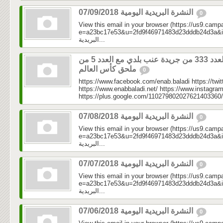
النشرة البريدية اليومية 07/09/2018
0
View this email in your browser (https://us9.camp
e=a23bc17e53&u=2fd9f46971483d23dddb24d3a&id=1b
البريدية...
العدد 333 من جريدة عنب بلدي مع العدد 5 من
ملحق كأس العالم
0
https://www.facebook.com/enab.baladi https://twi
https://www.enabbaladi.net/ https://www.instagra
https://plus.google.com/110279802027621403360/
النشرة البريدية اليومية 07/08/2018
0
View this email in your browser (https://us9.camp
e=a23bc17e53&u=2fd9f46971483d23dddb24d3a&id=973
البريدية...
النشرة البريدية اليومية 07/07/2018
0
View this email in your browser (https://us9.camp
e=a23bc17e53&u=2fd9f46971483d23dddb24d3a&id=a0
البريدية...
النشرة البريدية اليومية 07/06/2018
0