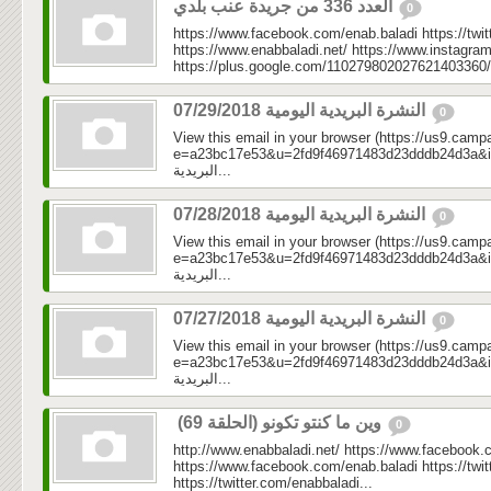
العدد 336 من جريدة عنب بلدي
0
https://www.facebook.com/enab.baladi https://twi
https://www.enabbaladi.net/ https://www.instagra
https://plus.google.com/110279802027621403360/
النشرة البريدية اليومية 07/29/2018
0
View this email in your browser (https://us9.camp
e=a23bc17e53&u=2fd9f46971483d23dddb24d3a&id=d4
البريدية...
النشرة البريدية اليومية 07/28/2018
0
View this email in your browser (https://us9.camp
e=a23bc17e53&u=2fd9f46971483d23dddb24d3a&id=6a
البريدية...
النشرة البريدية اليومية 07/27/2018
0
View this email in your browser (https://us9.camp
e=a23bc17e53&u=2fd9f46971483d23dddb24d3a&id=cc
البريدية...
وين ما كنتو تكونو (الحلقة 69)
0
http://www.enabbaladi.net/ https://www.facebook.
https://www.facebook.com/enab.baladi https://twi
https://twitter.com/enabbaladi...