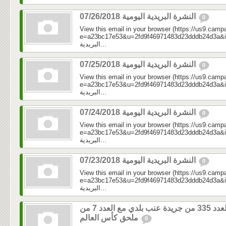
النشرة البريدية اليومية 07/26/2018
0
View this email in your browser (https://us9.camp
e=a23bc17e53&u=2fd9f46971483d23dddb24d3a&id=a0b
البريدية...
النشرة البريدية اليومية 07/25/2018
0
View this email in your browser (https://us9.camp
e=a23bc17e53&u=2fd9f46971483d23dddb24d3a&id=e91
البريدية...
النشرة البريدية اليومية 07/24/2018
0
View this email in your browser (https://us9.camp
e=a23bc17e53&u=2fd9f46971483d23dddb24d3a&id=f4c
البريدية...
النشرة البريدية اليومية 07/23/2018
0
View this email in your browser (https://us9.camp
e=a23bc17e53&u=2fd9f46971483d23dddb24d3a&id=36f
البريدية...
العدد 335 من جريدة عنب بلدي مع العدد 7 من
ملحق كأس العالم
0