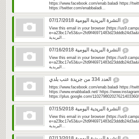
https://www.facebook.com/enab.baladi https://twi
https://twitter.com/enabbaladi...
النشرة البريدية اليومية 07/17/2018
0
View this email in your browser (https://us9.camp
e=a23bc17e53&u=2fd9f46971483d23dddb24d3a&id=b18
البريدية...
النشرة البريدية اليومية 07/16/2018
0
View this email in your browser (https://us9.camp
e=a23bc17e53&u=2fd9f46971483d23dddb24d3a&id=ab
البريدية...
العدد 334 من جريدة عنب بلدي
0
https://www.facebook.com/enab.baladi https://twi
https://www.enabbaladi.net/ https://www.instagra
https://plus.google.com/110279802027621403360/
النشرة البريدية اليومية 07/15/2018
0
View this email in your browser (https://us9.camp
e=a23bc17e53&u=2fd9f46971483d23dddb24d3a&id=b7
البريدية...
النشرة البريدية اليومية 07/13/2018
0