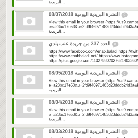
البريدية...
النشرة البريدية اليومية 08/07/2018
0
View this email in your browser (https://us9.camp
e=a23bc17e53&u=2fd9f46971483d23dddb24d3a&id=9ba
البريدية...
العدد 337 من جريدة عنب بلدي
0
https://www.facebook.com/enab.baladi https://twi
https://www.enabbaladi.net/ https://www.instagra
https://plus.google.com/110279802027621403360/
النشرة البريدية اليومية 08/05/2018
0
View this email in your browser (https://us9.camp
e=a23bc17e53&u=2fd9f46971483d23dddb24d3a&id=b41
البريدية...
النشرة البريدية اليومية 08/04/2018
0
View this email in your browser (https://us9.camp
e=a23bc17e53&u=2fd9f46971483d23dddb24d3a&id=5e5
البريدية...
النشرة البريدية اليومية 08/03/2018
0