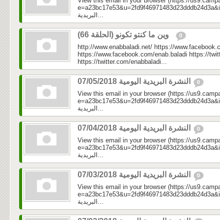
View this email in your browser (https://us9.camp
e=a23bc17e53&u=2fd9f46971483d23dddb24d3a&id=5d
البريدية...
وين ما كنتو تكونو (الحلقة 66)
0
http://www.enabbaladi.net/ https://www.facebook.
https://www.facebook.com/enab.baladi https://twi
https://twitter.com/enabbaladi...
النشرة البريدية اليومية 07/05/2018
0
View this email in your browser (https://us9.camp
e=a23bc17e53&u=2fd9f46971483d23dddb24d3a&id=e58
البريدية...
النشرة البريدية اليومية 07/04/2018
0
View this email in your browser (https://us9.camp
e=a23bc17e53&u=2fd9f46971483d23dddb24d3a&id=0a5
البريدية...
النشرة البريدية اليومية 07/03/2018
0
View this email in your browser (https://us9.camp
e=a23bc17e53&u=2fd9f46971483d23dddb24d3a&id=a2
البريدية...