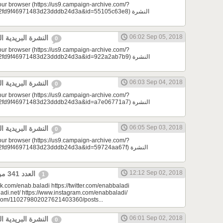
your browser (https://us9.campaign-archive.com/?
d9f46971483d23dddb24d3a&id=55105c63e8) النشرة
06:02 Sep 05, 2018
النشرة البريدية اليومية 09/05/2018
0
your browser (https://us9.campaign-archive.com/?
d9f46971483d23dddb24d3a&id=922a2ab7b9) النشرة
06:03 Sep 04, 2018
النشرة البريدية اليومية 09/04/2018
0
your browser (https://us9.campaign-archive.com/?
d9f46971483d23dddb24d3a&id=a7e06771a7) النشرة
06:05 Sep 03, 2018
النشرة البريدية اليومية 09/03/2018
0
your browser (https://us9.campaign-archive.com/?
9f46971483d23dddb24d3a&id=59724aa67f) النشرة
12:12 Sep 02, 2018
العدد 341 من جريدة عنب بلدي
1
k.com/enab.baladi https://twitter.com/enabbaladi
adi.net/ https://www.instagram.com/enabbaladi/
e.com/110279802027621403360/posts...
06:01 Sep 02, 2018
النشرة البريدية اليومية 09/02/2018
0