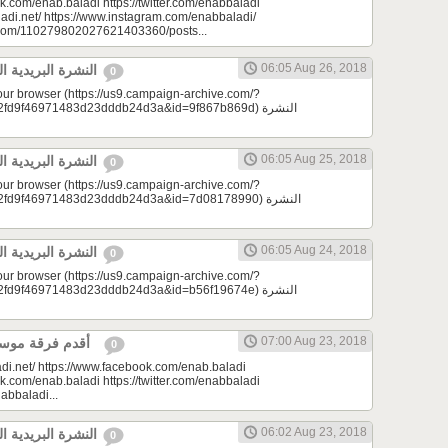
k.com/enab.baladi https://twitter.com/enabbaladi
adi.net/ https://www.instagram.com/enabbaladi/
e.com/110279802027621403360/posts...
06:05 Aug 26, 2018
النشرة البريدية اليومية 08/26/2018
0
your browser (https://us9.campaign-archive.com/?
9f46971483d23dddb24d3a&id=9f867b869d) النشرة
06:05 Aug 25, 2018
النشرة البريدية اليومية 08/25/2018
0
your browser (https://us9.campaign-archive.com/?
d9f46971483d23dddb24d3a&id=7d08178990) النشرة
06:05 Aug 24, 2018
النشرة البريدية اليومية 08/24/2018
0
your browser (https://us9.campaign-archive.com/?
9f46971483d23dddb24d3a&id=b56f19674e) النشرة
07:00 Aug 23, 2018
أقدم فرقة موسيقية | لمحة سورية
0
di.net/ https://www.facebook.com/enab.baladi
k.com/enab.baladi https://twitter.com/enabbaladi
nabbaladi...
06:02 Aug 23, 2018
النشرة البريدية اليومية 08/23/2018
0