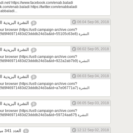
di.net/ https://www.facebook.com/enab.baladi
k.com/enab.baladi https://twitter.com/enabbaladi
nabbaladi...
06:04 Sep 06, 2018
النشرة البريدية اليومية 09/06/2018
0
your browser (https://us9.campaign-archive.com/?
d9f46971483d23dddb24d3a&id=55105c63e8) النشرة
06:02 Sep 05, 2018
النشرة البريدية اليومية 09/05/2018
0
your browser (https://us9.campaign-archive.com/?
d9f46971483d23dddb24d3a&id=922a2ab7b9) النشرة
06:03 Sep 04, 2018
النشرة البريدية اليومية 09/04/2018
0
your browser (https://us9.campaign-archive.com/?
d9f46971483d23dddb24d3a&id=a7e06771a7) النشرة
06:05 Sep 03, 2018
النشرة البريدية اليومية 09/03/2018
0
your browser (https://us9.campaign-archive.com/?
9f46971483d23dddb24d3a&id=59724aa67f) النشرة
12:12 Sep 02, 2018
العدد 341 من جريدة عنب بلدي
1