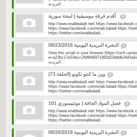
البريدية...
أقدم فرقة موسيقية | لمحة سورية
0
http://www.enabbaladi.net/ https://www.facebook.
https://www.facebook.com/enab.baladi https://twi
https://twitter.com/enabbaladi...
النشرة البريدية اليومية 08/23/2018
0
View this email in your browser (https://us9.camp
e=a23bc17e53&u=2fd9f46971483d23dddb24d3a&id=20
البريدية...
وين ما كنتو تكونو (الحلقة 73)
0
http://www.enabbaladi.net/ https://www.facebook.
https://www.facebook.com/enab.baladi https://twi
https://twitter.com/enabbaladi...
فصل المواد الجافة | مونتيسوري 101
0
http://www.enabbaladi.net/ https://www.facebook.
https://www.facebook.com/enab.baladi https://twi
https://twitter.com/enabbaladi...
النشرة البريدية اليومية 08/20/2018
0