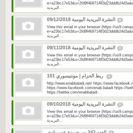
e=a23bc17e53&u=2fd9f46971483d23dddb24d3a&id=30
البريدية...
النشرة البريدية اليومية 09/12/2018
0
View this email in your browser (https://us9.camp
e=a23bc17e53&u=2fd9f46971483d23dddb24d3a&id=f74
البريدية...
النشرة البريدية اليومية 09/11/2018
0
View this email in your browser (https://us9.camp
e=a23bc17e53&u=2fd9f46971483d23dddb24d3a&id=2c
البريدية...
ربط الحزام | مونتيسوري 101
0
http://www.enabbaladi.net/ https://www.facebook.
https://www.facebook.com/enab.baladi https://twi
https://twitter.com/enabbaladi...
النشرة البريدية اليومية 09/10/2018
0
View this email in your browser (https://us9.camp
e=a23bc17e53&u=2fd9f46971483d23dddb24d3a&id=d9b
البريدية...
العدد 342 من جريدة عنب بلدي
0