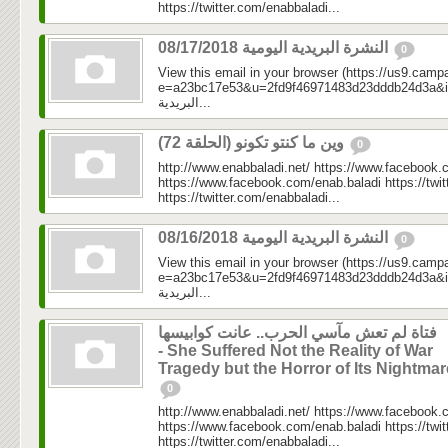
https://twitter.com/enabbaladi...
النشرة البريدية اليومية 08/17/2018
0
View this email in your browser (https://us9.camp
e=a23bc17e53&u=2fd9f46971483d23dddb24d3a&id=33
البريدية...
وين ما كنتو تكونو (الحلقة 72)
0
http://www.enabbaladi.net/ https://www.facebook.
https://www.facebook.com/enab.baladi https://twi
https://twitter.com/enabbaladi...
النشرة البريدية اليومية 08/16/2018
0
View this email in your browser (https://us9.camp
e=a23bc17e53&u=2fd9f46971483d23dddb24d3a&id=195
البريدية...
فتاة لم تعش مآسي الحرب.. عانت كوابيسها
- She Suffered Not the Reality of War
Tragedy but the Horror of Its Nightma
0
http://www.enabbaladi.net/ https://www.facebook.
https://www.facebook.com/enab.baladi https://twi
https://twitter.com/enabbaladi...