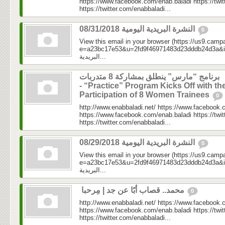
https://www.facebook.com/enab.baladi https://twi
https://twitter.com/enabbaladi...
النشرة البريدية اليومية 08/31/2018
0
View this email in your browser (https://us9.camp
e=a23bc17e53&u=2fd9f46971483d23dddb24d3a&id=aa7
البريدية...
برنامج “مارس” ينطلق بمشاركة 8 متدربات
- “Practice” Program Kicks Off with th
Participation of 8 Women Trainees
0
http://www.enabbaladi.net/ https://www.facebook.
https://www.facebook.com/enab.baladi https://twi
https://twitter.com/enabbaladi...
النشرة البريدية اليومية 08/29/2018
0
View this email in your browser (https://us9.camp
e=a23bc17e53&u=2fd9f46971483d23dddb24d3a&id=cc7
البريدية...
محمد.. قصاب أبًا عن جد | مِرحبا
0
http://www.enabbaladi.net/ https://www.facebook.
https://www.facebook.com/enab.baladi https://twi
https://twitter.com/enabbaladi...