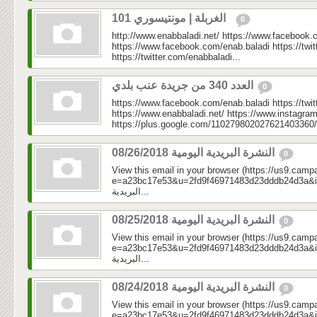
الغربلة | مونتيسوري 101
0
http://www.enabbaladi.net/ https://www.facebook.
https://www.facebook.com/enab.baladi https://twi
https://twitter.com/enabbaladi...
العدد 340 من جريدة عنب بلدي
0
https://www.facebook.com/enab.baladi https://twi
https://www.enabbaladi.net/ https://www.instagra
https://plus.google.com/110279802027621403360/
النشرة البريدية اليومية 08/26/2018
0
View this email in your browser (https://us9.camp
e=a23bc17e53&u=2fd9f46971483d23dddb24d3a&id=9f8
البريدية...
النشرة البريدية اليومية 08/25/2018
0
View this email in your browser (https://us9.camp
e=a23bc17e53&u=2fd9f46971483d23dddb24d3a&id=7d
البريدية...
النشرة البريدية اليومية 08/24/2018
0
View this email in your browser (https://us9.camp
e=a23bc17e53&u=2fd9f46971483d23dddb24d3a&id=b56