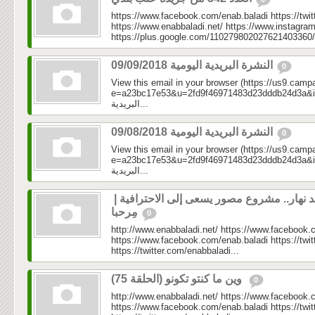
https://www.facebook.com/enab.baladi https://twi
https://www.enabbaladi.net/ https://www.instagra
https://plus.google.com/110279802027621403360/
النشرة البريدية اليومية 09/09/2018
0
View this email in your browser (https://us9.camp
e=a23bc17e53&u=2fd9f46971483d23dddb24d3a&id=514
البريدية...
النشرة البريدية اليومية 09/08/2018
0
View this email in your browser (https://us9.camp
e=a23bc17e53&u=2fd9f46971483d23dddb24d3a&id=99f
البريدية...
أحمد نهار.. مشروع مصور يسعى إلى الاحترافية |
مِرحبا
0
http://www.enabbaladi.net/ https://www.facebook.
https://www.facebook.com/enab.baladi https://twi
https://twitter.com/enabbaladi...
وين ما كنتو تكونو (الحلقة 75)
0
http://www.enabbaladi.net/ https://www.facebook.
https://www.facebook.com/enab.baladi https://twi