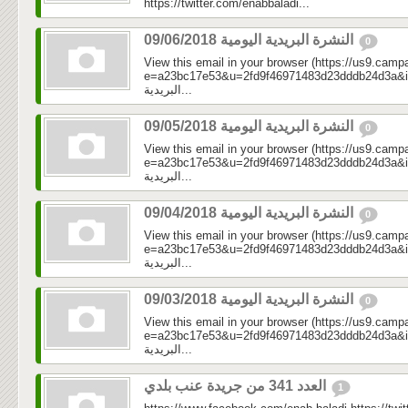
https://twitter.com/enabbaladi...
النشرة البريدية اليومية 09/06/2018
0
View this email in your browser (https://us9.camp
e=a23bc17e53&u=2fd9f46971483d23dddb24d3a&id=55
البريدية...
النشرة البريدية اليومية 09/05/2018
0
View this email in your browser (https://us9.camp
e=a23bc17e53&u=2fd9f46971483d23dddb24d3a&id=92
البريدية...
النشرة البريدية اليومية 09/04/2018
0
View this email in your browser (https://us9.camp
e=a23bc17e53&u=2fd9f46971483d23dddb24d3a&id=a7
البريدية...
النشرة البريدية اليومية 09/03/2018
0
View this email in your browser (https://us9.camp
e=a23bc17e53&u=2fd9f46971483d23dddb24d3a&id=597
البريدية...
العدد 341 من جريدة عنب بلدي
1