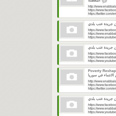
المعطّلة
0
http://www.enabbala
https://www.faceboo
https://twitter.com/e
https://www.faceboo
https://www.enabbal
https://www.youtu
https://www.faceboo
https://www.enabbal
https://www.youtu
Poverty Reshapes Be
http://www.enabbala
https://www.faceboo
https://twitter.com/e
https://www.faceboo
https://www.enabbal
https://www.youtu