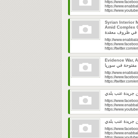
https://www.faceboo
https://www.enabbal
https://www.youtu
Syrian Interior 
Amid Complex Conditions|
http://www.enabbala
https://www.faceboo
https://twitter.com/e
Evidence War, An 
http://www.enabbala
https://www.faceboo
https://twitter.com/e
https://www.faceboo
https://www.enabbal
https://www.youtu
https://www.faceboo
https://www.enabbal
https://www.youtu