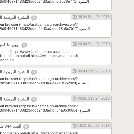
9f46971483d23dddb24d3a&id=0feb78e771) النشرة
06:04 Sep 28, 2018
النشرة البريدية اليومية 09/28/2018
0
your browser (https://us9.campaign-archive.com/?
d9f46971483d23dddb24d3a&id=e78a8c7b17) النشرة
20:00 Sep 27, 2018
وين ما كنتو تكونو (الحلقة 78)
0
di.net/ https://www.facebook.com/enab.baladi
k.com/enab.baladi https://twitter.com/enabbaladi
nabbaladi...
06:03 Sep 25, 2018
النشرة البريدية اليومية 09/25/2018
0
your browser (https://us9.campaign-archive.com/?
9f46971483d23dddb24d3a&id=7e0f6529c0) النشرة
06:01 Sep 24, 2018
النشرة البريدية اليومية 09/24/2018
0
your browser (https://us9.campaign-archive.com/?
d9f46971483d23dddb24d3a&id=34a853088e) النشرة
16:31 Sep 23, 2018
العدد 344 من جريدة عنب بلدي
0
k.com/enab.baladi https://twitter.com/enabbaladi