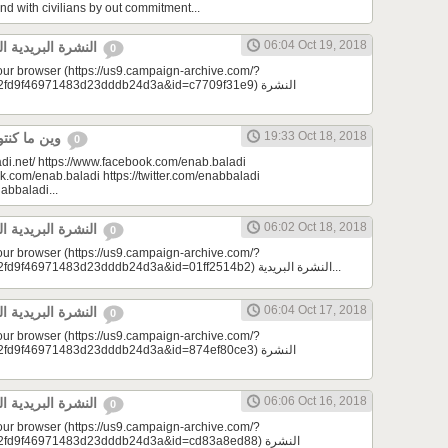
nd with civilians by out commitment...
06:04 Oct 19, 2018
النشرة البريدية اليومية 10/19/2018
0
your browser (https://us9.campaign-archive.com/?
9f46971483d23dddb24d3a&id=c7709f31e9) النشرة
19:33 Oct 18, 2018
وين ما كنتو تكونو (الحلقة 81)
0
di.net/ https://www.facebook.com/enab.baladi
k.com/enab.baladi https://twitter.com/enabbaladi
nabbaladi...
06:02 Oct 18, 2018
النشرة البريدية اليومية 10/18/2018
0
your browser (https://us9.campaign-archive.com/?
e=a23bc17e53&u=2fd9f46971483d23dddb24d3a&id=01ff2514b2) النشرة البريدية...
06:04 Oct 17, 2018
النشرة البريدية اليومية 10/17/2018
0
your browser (https://us9.campaign-archive.com/?
9f46971483d23dddb24d3a&id=874ef80ce3) النشرة
06:06 Oct 16, 2018
النشرة البريدية اليومية 10/16/2018
0
your browser (https://us9.campaign-archive.com/?
d9f46971483d23dddb24d3a&id=cd83a8ed88) النشرة