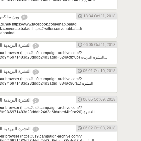
d9f46971483d23dddb24d3a&id=70a6a3b4e6) النشرة
18:34 Oct 11, 2018
وين ما كنتو تكونو (الحلقة 80)
0
di.net/ https://www.facebook.com/enab.baladi
k.com/enab.baladi https://twitter.com/enabbaladi
nabbaladi...
06:05 Oct 11, 2018
النشرة البريدية اليومية 10/11/2018
0
your browser (https://us9.campaign-archive.com/?
e=a23bc17e53&u=2fd9f46971483d23dddb24d3a&id=524acfbf6b) النشرة البريدية...
06:01 Oct 10, 2018
النشرة البريدية اليومية 10/10/2018
0
your browser (https://us9.campaign-archive.com/?
9f46971483d23dddb24d3a&id=884ac90fa1) النشرة
06:05 Oct 09, 2018
النشرة البريدية اليومية 10/09/2018
0
your browser (https://us9.campaign-archive.com/?
d9f46971483d23dddb24d3a&id=bed4b9bc20) النشرة
06:02 Oct 08, 2018
النشرة البريدية اليومية 10/08/2018
0
your browser (https://us9.campaign-archive.com/?
9f46971483d23dddb24d3a&id=ca88cde67e) النشرة