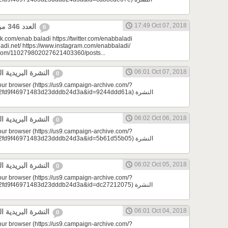
17:49 Oct 07, 2018
العدد 346 من جريدة عنب بلدي
0
k.com/enab.baladi https://twitter.com/enabbaladi
adi.net/ https://www.instagram.com/enabbaladi/
e.com/110279802027621403360/posts...
06:01 Oct 07, 2018
النشرة البريدية اليومية 10/07/2018
0
your browser (https://us9.campaign-archive.com/?
d9f46971483d23dddb24d3a&id=9244ddd61a) النشرة
06:02 Oct 06, 2018
النشرة البريدية اليومية 10/06/2018
0
your browser (https://us9.campaign-archive.com/?
d9f46971483d23dddb24d3a&id=5b61d55b05) النشرة
06:02 Oct 05, 2018
النشرة البريدية اليومية 10/05/2018
0
your browser (https://us9.campaign-archive.com/?
d9f46971483d23dddb24d3a&id=dc27212075) النشرة
06:01 Oct 04, 2018
النشرة البريدية اليومية 10/04/2018
0
your browser (https://us9.campaign-archive.com/?