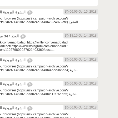
06:06 Oct 15, 2018
النشرة البريدية اليومية 10/15/2018
0
your browser (https://us9.campaign-archive.com/?
9f46971483d23dddb24d3a&id=69c4822efe) النشرة
18:15 Oct 14, 2018
العدد 347 من جريدة عنب بلدي
0
k.com/enab.baladi https://twitter.com/enabbaladi
adi.net/ https://www.instagram.com/enabbaladi/
e.com/110279802027621403360/posts...
06:05 Oct 14, 2018
النشرة البريدية اليومية 10/14/2018
0
your browser (https://us9.campaign-archive.com/?
d9f46971483d23dddb24d3a&id=4aee3a5ed4) النشرة
06:05 Oct 13, 2018
النشرة البريدية اليومية 10/13/2018
0
your browser (https://us9.campaign-archive.com/?
9f46971483d23dddb24d3a&id=d12f76eb65) النشرة
06:05 Oct 12, 2018
النشرة البريدية اليومية 10/12/2018
0
your browser (https://us9.campaign-archive.com/?