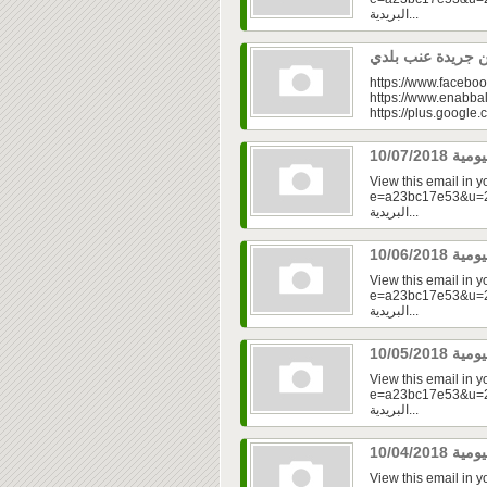
البريدية...
https://www.faceboo
https://www.enabbal
https://plus.googl
View this email in 
e=a23bc17e53&u=2f
البريدية...
View this email in 
e=a23bc17e53&u=2f
البريدية...
View this email in 
e=a23bc17e53&u=2f
البريدية...
View this email in 