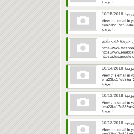
البريدية...
View this email in 
e=a23bc17e53&u=2fd
البريدية...
https://www.faceboo
https://www.enabbal
https://plus.googl
View this email in 
e=a23bc17e53&u=2f
البريدية...
View this email in 
e=a23bc17e53&u=2fd
البريدية...
View this email in 