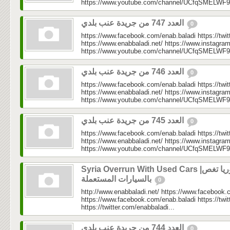
https://www.youtube.com/channel/UCfqSMELWF
العدد 747 من جريدة عنب بلدي
0
https://www.facebook.com/enab.baladi https://twi
https://www.enabbaladi.net/ https://www.instagra
https://www.youtube.com/channel/UCfqSMELWF
العدد 746 من جريدة عنب بلدي
0
https://www.facebook.com/enab.baladi https://twi
https://www.enabbaladi.net/ https://www.instagra
https://www.youtube.com/channel/UCfqSMELWF
العدد 745 من جريدة عنب بلدي
0
https://www.facebook.com/enab.baladi https://twi
https://www.enabbaladi.net/ https://www.instagra
https://www.youtube.com/channel/UCfqSMELWF
Syria Overrun With Used Cars |سوريا تغص
بالسيارات المستعملة
0
http://www.enabbaladi.net/ https://www.facebook.
https://www.facebook.com/enab.baladi https://twi
https://twitter.com/enabbaladi...
العدد 744 من جريدة عنب بلدي
0