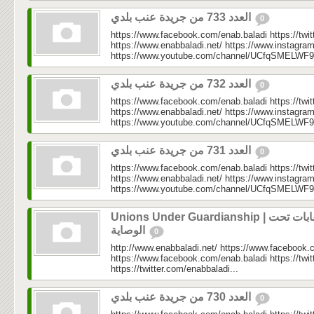
العدد 733 من جريدة عنب بلدي
0
https://www.facebook.com/enab.baladi https://twi
https://www.enabbaladi.net/ https://www.instagra
https://www.youtube.com/channel/UCfqSMELWF
العدد 732 من جريدة عنب بلدي
0
https://www.facebook.com/enab.baladi https://twi
https://www.enabbaladi.net/ https://www.instagra
https://www.youtube.com/channel/UCfqSMELWF
العدد 731 من جريدة عنب بلدي
0
https://www.facebook.com/enab.baladi https://twi
https://www.enabbaladi.net/ https://www.instagra
https://www.youtube.com/channel/UCfqSMELWF
Unions Under Guardianship | نقابات تحت
الوصاية
0
http://www.enabbaladi.net/ https://www.facebook.
https://www.facebook.com/enab.baladi https://twi
https://twitter.com/enabbaladi...
العدد 730 من جريدة عنب بلدي
0