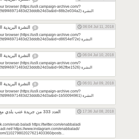
your browser (https://us9.campaign-archive.com/?
d9f46971483d23dddb24d3a&id=88b2e034a2) النشرة
06:04 Jul 11, 2018
النشرة البريدية اليومية 07/11/2018
0
your browser (https://us9.campaign-archive.com/?
9f46971483d23dddb24d3a&id=d8654ef72e) النشرة
06:04 Jul 10, 2018
النشرة البريدية اليومية 07/10/2018
0
your browser (https://us9.campaign-archive.com/?
9f46971483d23dddb24d3a&id=962fbe1526) النشرة
06:01 Jul 09, 2018
النشرة البريدية اليومية 07/09/2018
0
your browser (https://us9.campaign-archive.com/?
d9f46971483d23dddb24d3a&id=1b50094961) النشرة
17:36 Jul 08, 2018
k.com/enab.baladi https://twitter.com/enabbaladi
adi.net/ https://www.instagram.com/enabbaladi/
e.com/110279802027621403360/posts...