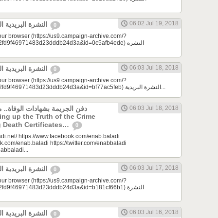
06:02 Jul 19, 2018
النشرة البريدية اليومية 07/19/2018
0
your browser (https://us9.campaign-archive.com/?
9f46971483d23dddb24d3a&id=0c5afb4ede) النشرة
06:03 Jul 18, 2018
النشرة البريدية اليومية 07/18/2018
0
your browser (https://us9.campaign-archive.com/?
e=a23bc17e53&u=2fd9f46971483d23dddb24d3a&id=bf77ac5feb) النشرة البريدية...
دفن الجريمة بشهادات الوفاة..
06:03 Jul 18, 2018
g Death Certificates…
0
di.net/ https://www.facebook.com/enab.baladi
k.com/enab.baladi https://twitter.com/enabbaladi
nabbaladi...
06:03 Jul 17, 2018
النشرة البريدية اليومية 07/17/2018
0
your browser (https://us9.campaign-archive.com/?
9f46971483d23dddb24d3a&id=b181cf66b1) النشرة
06:03 Jul 16, 2018
النشرة البريدية اليومية 07/16/2018
0