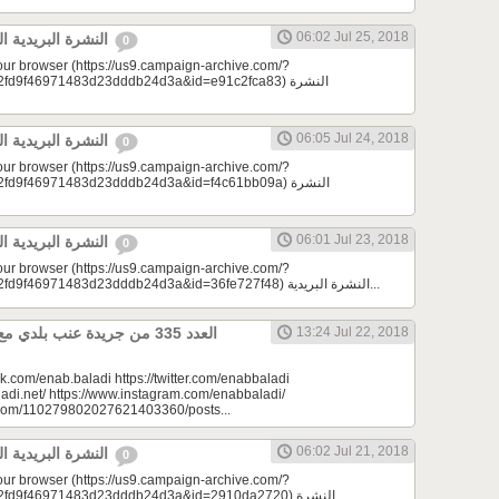
06:02 Jul 25, 2018
النشرة البريدية اليومية 07/25/2018
0
your browser (https://us9.campaign-archive.com/?
9f46971483d23dddb24d3a&id=e91c2fca83) النشرة
06:05 Jul 24, 2018
النشرة البريدية اليومية 07/24/2018
0
your browser (https://us9.campaign-archive.com/?
9f46971483d23dddb24d3a&id=f4c61bb09a) النشرة
06:01 Jul 23, 2018
النشرة البريدية اليومية 07/23/2018
0
your browser (https://us9.campaign-archive.com/?
e=a23bc17e53&u=2fd9f46971483d23dddb24d3a&id=36fe727f48) النشرة البريدية...
13:24 Jul 22, 2018
k.com/enab.baladi https://twitter.com/enabbaladi
adi.net/ https://www.instagram.com/enabbaladi/
e.com/110279802027621403360/posts...
06:02 Jul 21, 2018
النشرة البريدية اليومية 07/21/2018
0
your browser (https://us9.campaign-archive.com/?
d9f46971483d23dddb24d3a&id=2910da2720) النشرة