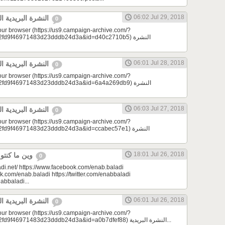
06:02 Jul 29, 2018
النشرة البريدية اليومية 07/29/2018
0
your browser (https://us9.campaign-archive.com/?
d9f46971483d23dddb24d3a&id=d40c2710b5) النشرة
06:01 Jul 28, 2018
النشرة البريدية اليومية 07/28/2018
0
your browser (https://us9.campaign-archive.com/?
d9f46971483d23dddb24d3a&id=6a4a269db9) النشرة
06:03 Jul 27, 2018
النشرة البريدية اليومية 07/27/2018
0
your browser (https://us9.campaign-archive.com/?
9f46971483d23dddb24d3a&id=ccabec57e1) النشرة
18:01 Jul 26, 2018
وين ما كنتو تكونو (الحلقة 69)
0
di.net/ https://www.facebook.com/enab.baladi
k.com/enab.baladi https://twitter.com/enabbaladi
nabbaladi...
06:01 Jul 26, 2018
النشرة البريدية اليومية 07/26/2018
0
your browser (https://us9.campaign-archive.com/?
e=a23bc17e53&u=2fd9f46971483d23dddb24d3a&id=a0b7dfef88) النشرة البريدية...