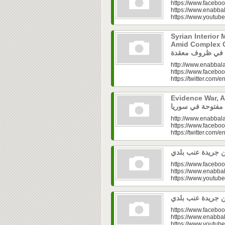
https://www.faceboo
https://www.enabbal
https://www.youtu
Syrian Interior 
Amid Complex Conditions|
http://www.enabbala
https://www.faceboo
https://twitter.com/e
Evidence War, An 
http://www.enabbala
https://www.faceboo
https://twitter.com/e
https://www.faceboo
https://www.enabbal
https://www.youtu
https://www.faceboo
https://www.enabbal
https://www.youtu