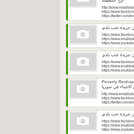
المعطّلة
0
http://www.enabbala
https://www.faceboo
https://twitter.com/e
https://www.faceboo
https://www.enabbal
https://www.youtu
https://www.faceboo
https://www.enabbal
https://www.youtu
Poverty Reshapes Be
http://www.enabbala
https://www.faceboo
https://twitter.com/e
https://www.faceboo
https://www.enabbal
https://www.youtu