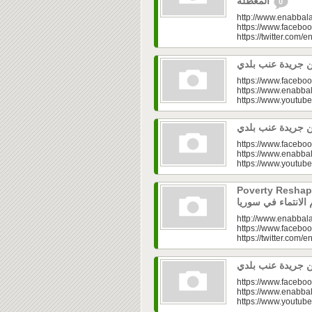
المعطّلة
0
http://www.enabbala
https://www.faceboo
https://twitter.com/e
https://www.faceboo
https://www.enabbal
https://www.youtu
https://www.faceboo
https://www.enabbal
https://www.youtu
Poverty Reshapes Be
http://www.enabbala
https://www.faceboo
https://twitter.com/e
https://www.faceboo
https://www.enabbal
https://www.youtu