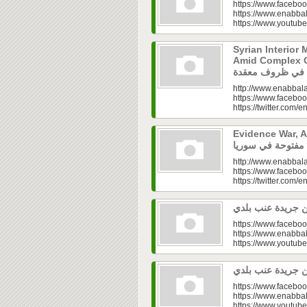
https://www.faceboo
https://www.enabbal
https://www.youtu
Syrian Interior 
Amid Complex Conditions|
http://www.enabbala
https://www.faceboo
https://twitter.com/e
Evidence War, An 
http://www.enabbala
https://www.faceboo
https://twitter.com/e
https://www.faceboo
https://www.enabbal
https://www.youtu
https://www.faceboo
https://www.enabbal
https://www.youtu