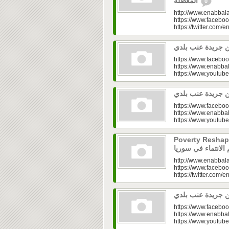
المعطّلة
0
http://www.enabbala
https://www.faceboo
https://twitter.com/e
https://www.faceboo
https://www.enabbal
https://www.youtu
https://www.faceboo
https://www.enabbal
https://www.youtu
Poverty Reshapes Be
http://www.enabbala
https://www.faceboo
https://twitter.com/e
https://www.faceboo
https://www.enabbal
https://www.youtu