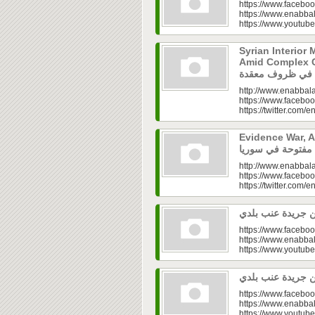
https://www.faceboo
https://www.enabbal
https://www.youtu
Syrian Interior 
Amid Complex Conditions|
http://www.enabbala
https://www.faceboo
https://twitter.com/e
Evidence War, An 
http://www.enabbala
https://www.faceboo
https://twitter.com/e
https://www.faceboo
https://www.enabbal
https://www.youtu
https://www.faceboo
https://www.enabbal
https://www.youtu