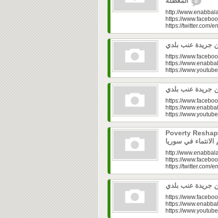
المعطّلة
0
http://www.enabbala
https://www.faceboo
https://twitter.com/e
https://www.faceboo
https://www.enabbal
https://www.youtu
https://www.faceboo
https://www.enabbal
https://www.youtu
Poverty Reshapes Be
http://www.enabbala
https://www.faceboo
https://twitter.com/e
https://www.faceboo
https://www.enabbal
https://www.youtu