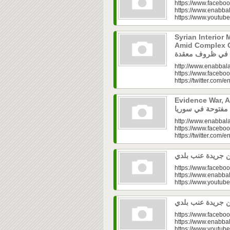
https://www.faceboo
https://www.enabbal
https://www.youtu
Syrian Interior 
Amid Complex Conditions|
http://www.enabbala
https://www.faceboo
https://twitter.com/e
Evidence War, An 
http://www.enabbala
https://www.faceboo
https://twitter.com/e
https://www.faceboo
https://www.enabbal
https://www.youtu
https://www.faceboo
https://www.enabbal
https://www.youtu