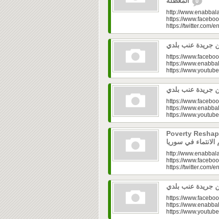
المعطّلة
0
http://www.enabbala
https://www.faceboo
https://twitter.com/e
https://www.faceboo
https://www.enabbal
https://www.youtu
https://www.faceboo
https://www.enabbal
https://www.youtu
Poverty Reshapes Be
http://www.enabbala
https://www.faceboo
https://twitter.com/e
https://www.faceboo
https://www.enabbal
https://www.youtu