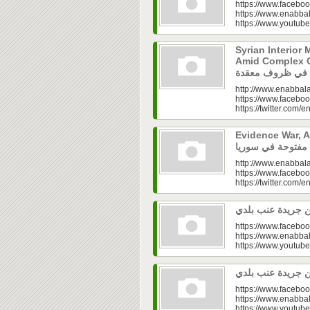
https://www.faceboo
https://www.enabbal
https://www.youtu
Syrian Interior 
Amid Complex Conditions|
http://www.enabbala
https://www.faceboo
https://twitter.com/e
Evidence War, An 
http://www.enabbala
https://www.faceboo
https://twitter.com/e
https://www.faceboo
https://www.enabbal
https://www.youtu
https://www.faceboo
https://www.enabbal
https://www.youtu