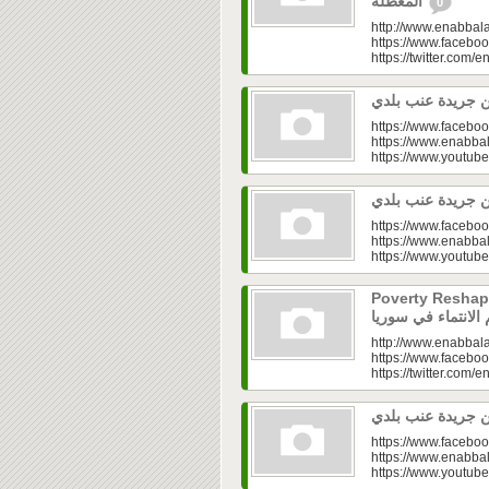
المعطّلة
0
http://www.enabbala
https://www.faceboo
https://twitter.com/e
https://www.faceboo
https://www.enabbal
https://www.youtu
https://www.faceboo
https://www.enabbal
https://www.youtu
Poverty Reshapes Be
http://www.enabbala
https://www.faceboo
https://twitter.com/e
https://www.faceboo
https://www.enabbal
https://www.youtu