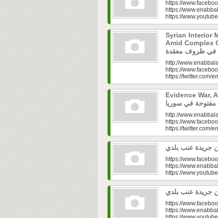
https://www.faceboo
https://www.enabbal
https://www.youtu
Syrian Interior 
Amid Complex Conditions|
http://www.enabbala
https://www.faceboo
https://twitter.com/e
Evidence War, An 
http://www.enabbala
https://www.faceboo
https://twitter.com/e
https://www.faceboo
https://www.enabbal
https://www.youtu
https://www.faceboo
https://www.enabbal
https://www.youtu