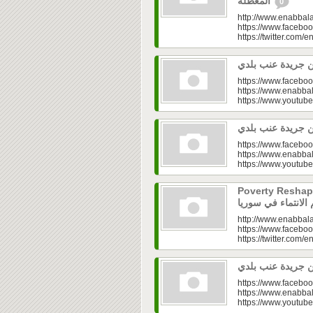
المعطّلة
0
http://www.enabbala
https://www.faceboo
https://twitter.com/e
https://www.faceboo
https://www.enabbal
https://www.youtu
https://www.faceboo
https://www.enabbal
https://www.youtu
Poverty Reshapes Be
http://www.enabbala
https://www.faceboo
https://twitter.com/e
https://www.faceboo
https://www.enabbal
https://www.youtu