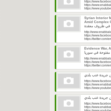
https://www.faceboo
https://www.enabbal
https://www.youtu
Syrian Interior 
Amid Complex Conditions|
http://www.enabbala
https://www.faceboo
https://twitter.com/e
Evidence War, An 
http://www.enabbala
https://www.faceboo
https://twitter.com/e
https://www.faceboo
https://www.enabbal
https://www.youtu
https://www.faceboo
https://www.enabbal
https://www.youtu