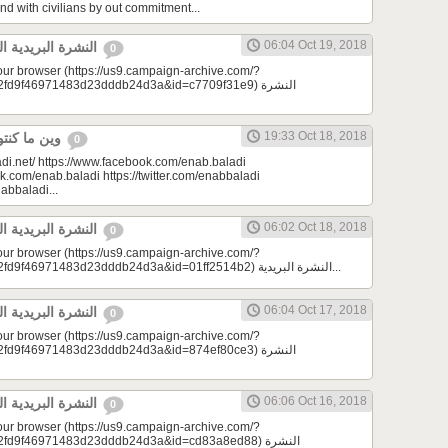
nd with civilians by out commitment...
06:04 Oct 19, 2018
النشرة البريدية اليومية 10/19/2018
0
your browser (https://us9.campaign-archive.com/?
9f46971483d23dddb24d3a&id=c7709f31e9) النشرة
19:33 Oct 18, 2018
وين ما كنتو تكونو (الحلقة 81)
0
di.net/ https://www.facebook.com/enab.baladi
k.com/enab.baladi https://twitter.com/enabbaladi
nabbaladi...
06:02 Oct 18, 2018
النشرة البريدية اليومية 10/18/2018
0
your browser (https://us9.campaign-archive.com/?
e=a23bc17e53&u=2fd9f46971483d23dddb24d3a&id=01ff2514b2) النشرة البريدية...
06:04 Oct 17, 2018
النشرة البريدية اليومية 10/17/2018
0
your browser (https://us9.campaign-archive.com/?
9f46971483d23dddb24d3a&id=874ef80ce3) النشرة
06:06 Oct 16, 2018
النشرة البريدية اليومية 10/16/2018
0
your browser (https://us9.campaign-archive.com/?
d9f46971483d23dddb24d3a&id=cd83a8ed88) النشرة