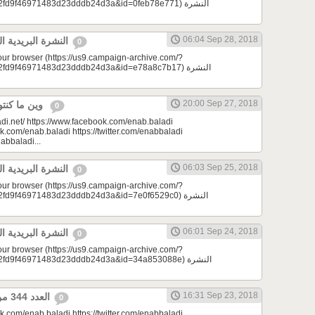
9f46971483d23dddb24d3a&id=0feb78e771) النشرة
06:04 Sep 28, 2018
النشرة البريدية اليومية 09/28/2018
0
your browser (https://us9.campaign-archive.com/?
d9f46971483d23dddb24d3a&id=e78a8c7b17) النشرة
20:00 Sep 27, 2018
وين ما كنتو تكونو (الحلقة 78)
0
di.net/ https://www.facebook.com/enab.baladi
k.com/enab.baladi https://twitter.com/enabbaladi
nabbaladi...
06:03 Sep 25, 2018
النشرة البريدية اليومية 09/25/2018
0
your browser (https://us9.campaign-archive.com/?
9f46971483d23dddb24d3a&id=7e0f6529c0) النشرة
06:01 Sep 24, 2018
النشرة البريدية اليومية 09/24/2018
0
your browser (https://us9.campaign-archive.com/?
d9f46971483d23dddb24d3a&id=34a853088e) النشرة
16:31 Sep 23, 2018
العدد 344 من جريدة عنب بلدي
0
k.com/enab.baladi https://twitter.com/enabbaladi