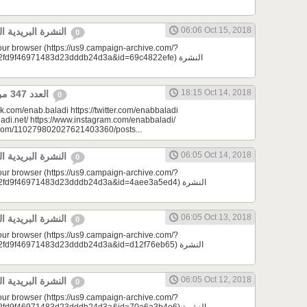
06:06 Oct 15, 2018
النشرة البريدية اليومية 10/15/2018
0
your browser (https://us9.campaign-archive.com/?
9f46971483d23dddb24d3a&id=69c4822efe) النشرة
18:15 Oct 14, 2018
العدد 347 من جريدة عنب بلدي
0
k.com/enab.baladi https://twitter.com/enabbaladi
adi.net/ https://www.instagram.com/enabbaladi/
e.com/110279802027621403360/posts...
06:05 Oct 14, 2018
النشرة البريدية اليومية 10/14/2018
0
your browser (https://us9.campaign-archive.com/?
d9f46971483d23dddb24d3a&id=4aee3a5ed4) النشرة
06:05 Oct 13, 2018
النشرة البريدية اليومية 10/13/2018
0
your browser (https://us9.campaign-archive.com/?
9f46971483d23dddb24d3a&id=d12f76eb65) النشرة
06:05 Oct 12, 2018
النشرة البريدية اليومية 10/12/2018
0
your browser (https://us9.campaign-archive.com/?