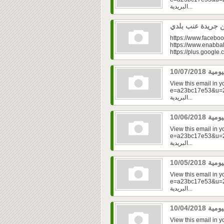
البريدية...
https://www.faceboo
https://www.enabbal
https://plus.googl
View this email in 
e=a23bc17e53&u=2f
البريدية...
View this email in 
e=a23bc17e53&u=2f
البريدية...
View this email in 
e=a23bc17e53&u=2f
البريدية...
View this email in 