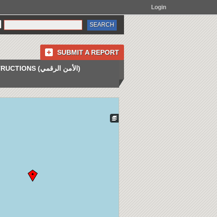
Login
SUBMIT A REPORT
INSTRUCTIONS (الأمن الرقمي)