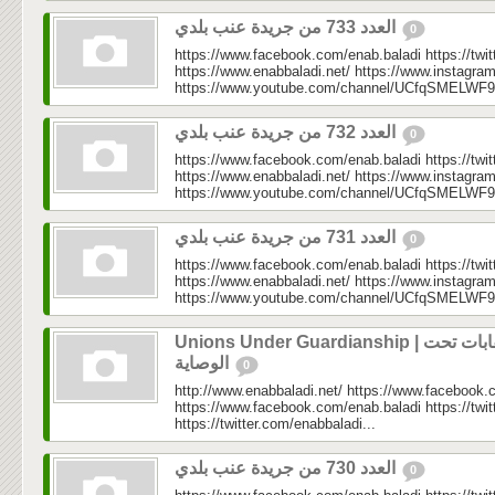
العدد 733 من جريدة عنب بلدي
0
https://www.facebook.com/enab.baladi https://twi
https://www.enabbaladi.net/ https://www.instagra
https://www.youtube.com/channel/UCfqSMELWF
العدد 732 من جريدة عنب بلدي
0
https://www.facebook.com/enab.baladi https://twi
https://www.enabbaladi.net/ https://www.instagra
https://www.youtube.com/channel/UCfqSMELWF
العدد 731 من جريدة عنب بلدي
0
https://www.facebook.com/enab.baladi https://twi
https://www.enabbaladi.net/ https://www.instagra
https://www.youtube.com/channel/UCfqSMELWF
Unions Under Guardianship | نقابات تحت
الوصاية
0
http://www.enabbaladi.net/ https://www.facebook.
https://www.facebook.com/enab.baladi https://twi
https://twitter.com/enabbaladi...
العدد 730 من جريدة عنب بلدي
0