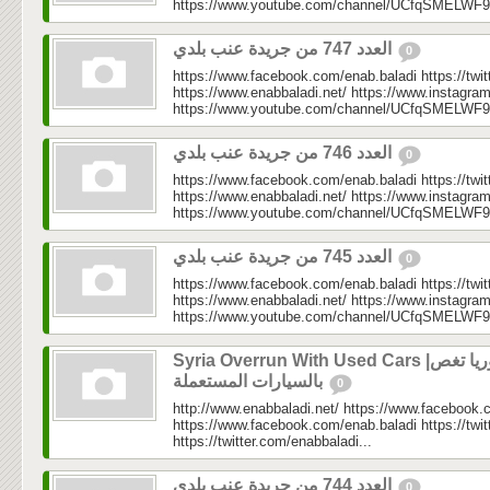
https://www.youtube.com/channel/UCfqSMELWF
العدد 747 من جريدة عنب بلدي
0
https://www.facebook.com/enab.baladi https://twi
https://www.enabbaladi.net/ https://www.instagra
https://www.youtube.com/channel/UCfqSMELWF
العدد 746 من جريدة عنب بلدي
0
https://www.facebook.com/enab.baladi https://twi
https://www.enabbaladi.net/ https://www.instagra
https://www.youtube.com/channel/UCfqSMELWF
العدد 745 من جريدة عنب بلدي
0
https://www.facebook.com/enab.baladi https://twi
https://www.enabbaladi.net/ https://www.instagra
https://www.youtube.com/channel/UCfqSMELWF
Syria Overrun With Used Cars |سوريا تغص
بالسيارات المستعملة
0
http://www.enabbaladi.net/ https://www.facebook.
https://www.facebook.com/enab.baladi https://twi
https://twitter.com/enabbaladi...
العدد 744 من جريدة عنب بلدي
0