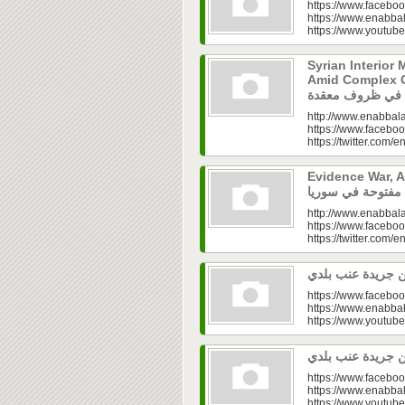
https://www.faceboo
https://www.enabbal
https://www.youtu
Syrian Interior 
Amid Complex Conditions|
http://www.enabbala
https://www.faceboo
https://twitter.com/e
Evidence War, An 
http://www.enabbala
https://www.faceboo
https://twitter.com/e
https://www.faceboo
https://www.enabbal
https://www.youtu
https://www.faceboo
https://www.enabbal
https://www.youtu