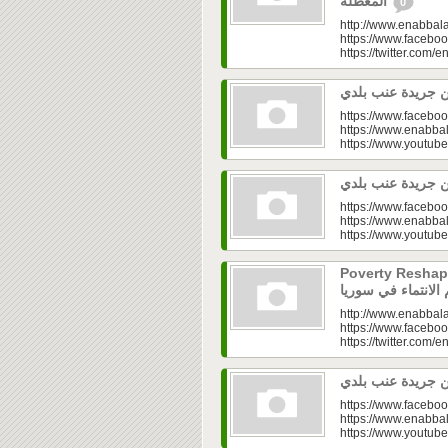
المعطّلة
0
http://www.enabbala
https://www.faceboo
https://twitter.com/e
https://www.faceboo
https://www.enabbal
https://www.youtu
https://www.faceboo
https://www.enabbal
https://www.youtu
Poverty Reshapes Be
http://www.enabbala
https://www.faceboo
https://twitter.com/e
https://www.faceboo
https://www.enabbal
https://www.youtu