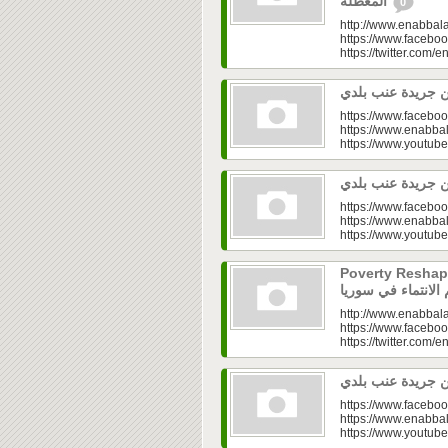
المعطّلة
0
http://www.enabbala
https://www.faceboo
https://twitter.com/e
https://www.faceboo
https://www.enabbal
https://www.youtu
https://www.faceboo
https://www.enabbal
https://www.youtu
Poverty Reshapes Be
http://www.enabbala
https://www.faceboo
https://twitter.com/e
https://www.faceboo
https://www.enabbal
https://www.youtu