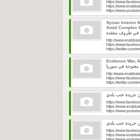
https://www.faceboo
https://www.enabbal
https://www.youtu
Syrian Interior 
Amid Complex Conditions|
http://www.enabbala
https://www.faceboo
https://twitter.com/e
Evidence War, An 
http://www.enabbala
https://www.faceboo
https://twitter.com/e
https://www.faceboo
https://www.enabbal
https://www.youtu
https://www.faceboo
https://www.enabbal
https://www.youtu