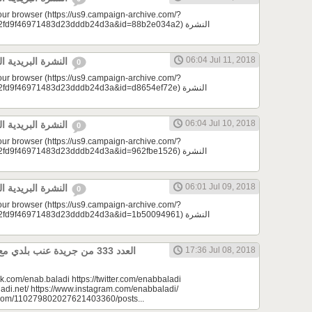
your browser (https://us9.campaign-archive.com/?
d9f46971483d23dddb24d3a&id=88b2e034a2) النشرة
06:04 Jul 11, 2018
النشرة البريدية اليومية 07/11/2018
0
your browser (https://us9.campaign-archive.com/?
9f46971483d23dddb24d3a&id=d8654ef72e) النشرة
06:04 Jul 10, 2018
النشرة البريدية اليومية 07/10/2018
0
your browser (https://us9.campaign-archive.com/?
9f46971483d23dddb24d3a&id=962fbe1526) النشرة
06:01 Jul 09, 2018
النشرة البريدية اليومية 07/09/2018
0
your browser (https://us9.campaign-archive.com/?
d9f46971483d23dddb24d3a&id=1b50094961) النشرة
17:36 Jul 08, 2018
k.com/enab.baladi https://twitter.com/enabbaladi
adi.net/ https://www.instagram.com/enabbaladi/
e.com/110279802027621403360/posts...