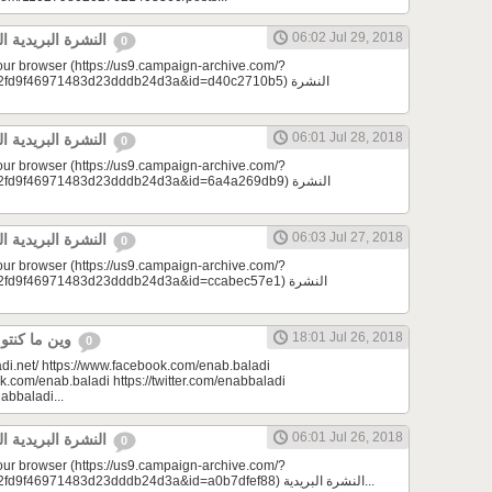
06:02 Jul 29, 2018
النشرة البريدية اليومية 07/29/2018
0
your browser (https://us9.campaign-archive.com/?
d9f46971483d23dddb24d3a&id=d40c2710b5) النشرة
06:01 Jul 28, 2018
النشرة البريدية اليومية 07/28/2018
0
your browser (https://us9.campaign-archive.com/?
d9f46971483d23dddb24d3a&id=6a4a269db9) النشرة
06:03 Jul 27, 2018
النشرة البريدية اليومية 07/27/2018
0
your browser (https://us9.campaign-archive.com/?
9f46971483d23dddb24d3a&id=ccabec57e1) النشرة
18:01 Jul 26, 2018
وين ما كنتو تكونو (الحلقة 69)
0
di.net/ https://www.facebook.com/enab.baladi
k.com/enab.baladi https://twitter.com/enabbaladi
nabbaladi...
06:01 Jul 26, 2018
النشرة البريدية اليومية 07/26/2018
0
your browser (https://us9.campaign-archive.com/?
e=a23bc17e53&u=2fd9f46971483d23dddb24d3a&id=a0b7dfef88) النشرة البريدية...