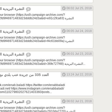
06:02 Jul 25, 2018
النشرة البريدية اليومية 07/25/2018
0
your browser (https://us9.campaign-archive.com/?
9f46971483d23dddb24d3a&id=e91c2fca83) النشرة
06:05 Jul 24, 2018
النشرة البريدية اليومية 07/24/2018
0
your browser (https://us9.campaign-archive.com/?
9f46971483d23dddb24d3a&id=f4c61bb09a) النشرة
06:01 Jul 23, 2018
النشرة البريدية اليومية 07/23/2018
0
your browser (https://us9.campaign-archive.com/?
e=a23bc17e53&u=2fd9f46971483d23dddb24d3a&id=36fe727f48) النشرة البريدية...
13:24 Jul 22, 2018
k.com/enab.baladi https://twitter.com/enabbaladi
adi.net/ https://www.instagram.com/enabbaladi/
e.com/110279802027621403360/posts...
06:02 Jul 21, 2018
النشرة البريدية اليومية 07/21/2018
0
your browser (https://us9.campaign-archive.com/?
d9f46971483d23dddb24d3a&id=2910da2720) النشرة