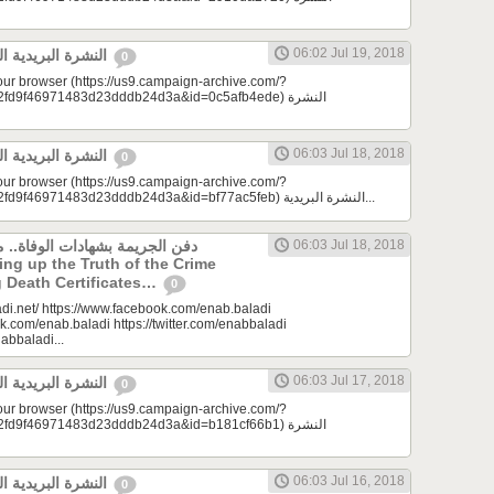
06:02 Jul 19, 2018
النشرة البريدية اليومية 07/19/2018
0
your browser (https://us9.campaign-archive.com/?
9f46971483d23dddb24d3a&id=0c5afb4ede) النشرة
06:03 Jul 18, 2018
النشرة البريدية اليومية 07/18/2018
0
your browser (https://us9.campaign-archive.com/?
e=a23bc17e53&u=2fd9f46971483d23dddb24d3a&id=bf77ac5feb) النشرة البريدية...
دفن الجريمة بشهادات الوفاة..
06:03 Jul 18, 2018
g Death Certificates…
0
di.net/ https://www.facebook.com/enab.baladi
k.com/enab.baladi https://twitter.com/enabbaladi
nabbaladi...
06:03 Jul 17, 2018
النشرة البريدية اليومية 07/17/2018
0
your browser (https://us9.campaign-archive.com/?
9f46971483d23dddb24d3a&id=b181cf66b1) النشرة
06:03 Jul 16, 2018
النشرة البريدية اليومية 07/16/2018
0