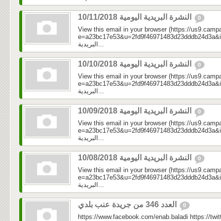
النشرة البريدية اليومية 10/11/2018
0
View this email in your browser (https://us9.camp
e=a23bc17e53&u=2fd9f46971483d23dddb24d3a&id=524
البريدية...
النشرة البريدية اليومية 10/10/2018
0
View this email in your browser (https://us9.camp
e=a23bc17e53&u=2fd9f46971483d23dddb24d3a&id=884
البريدية...
النشرة البريدية اليومية 10/09/2018
0
View this email in your browser (https://us9.camp
e=a23bc17e53&u=2fd9f46971483d23dddb24d3a&id=be
البريدية...
النشرة البريدية اليومية 10/08/2018
0
View this email in your browser (https://us9.camp
e=a23bc17e53&u=2fd9f46971483d23dddb24d3a&id=ca
البريدية...
العدد 346 من جريدة عنب بلدي
0
https://www.facebook.com/enab.baladi https://twi