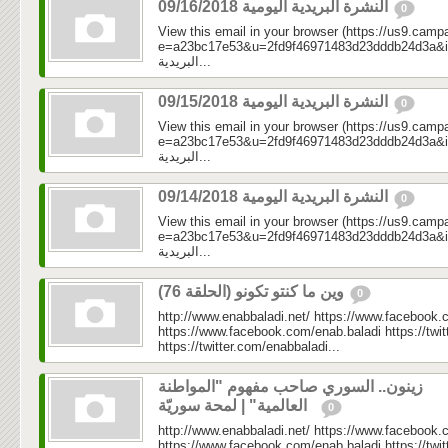
النشرة البريدية اليومية 09/16/2018
0
View this email in your browser (https://us9.camp
e=a23bc17e53&u=2fd9f46971483d23dddb24d3a&id=a1
البريدية...
النشرة البريدية اليومية 09/15/2018
0
View this email in your browser (https://us9.camp
e=a23bc17e53&u=2fd9f46971483d23dddb24d3a&id=cf4
البريدية...
النشرة البريدية اليومية 09/14/2018
0
View this email in your browser (https://us9.camp
e=a23bc17e53&u=2fd9f46971483d23dddb24d3a&id=511
البريدية...
وين ما كنتو تكونو (الحلقة 76)
0
http://www.enabbaladi.net/ https://www.facebook.
https://www.facebook.com/enab.baladi https://twi
https://twitter.com/enabbaladi...
زينون.. السوري صاحب مفهوم "المواطنة
العالمية" | لمحة سوريّة
0
http://www.enabbaladi.net/ https://www.facebook.
https://www.facebook.com/enab.baladi https://twi