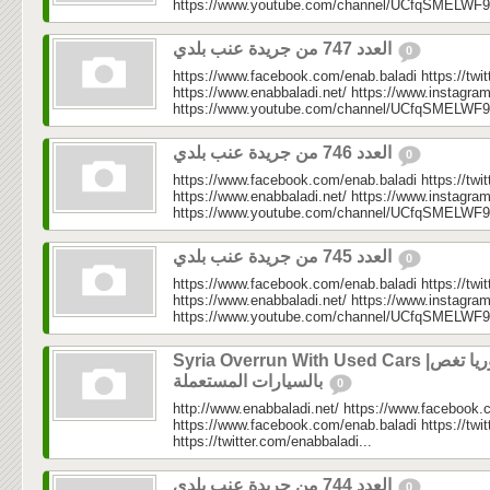
https://www.youtube.com/channel/UCfqSMELWF
العدد 747 من جريدة عنب بلدي
0
https://www.facebook.com/enab.baladi https://twi
https://www.enabbaladi.net/ https://www.instagra
https://www.youtube.com/channel/UCfqSMELWF
العدد 746 من جريدة عنب بلدي
0
https://www.facebook.com/enab.baladi https://twi
https://www.enabbaladi.net/ https://www.instagra
https://www.youtube.com/channel/UCfqSMELWF
العدد 745 من جريدة عنب بلدي
0
https://www.facebook.com/enab.baladi https://twi
https://www.enabbaladi.net/ https://www.instagra
https://www.youtube.com/channel/UCfqSMELWF
Syria Overrun With Used Cars |سوريا تغص
بالسيارات المستعملة
0
http://www.enabbaladi.net/ https://www.facebook.
https://www.facebook.com/enab.baladi https://twi
https://twitter.com/enabbaladi...
العدد 744 من جريدة عنب بلدي
0