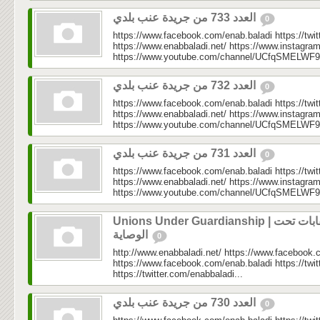
العدد 733 من جريدة عنب بلدي
0
https://www.facebook.com/enab.baladi https://twi
https://www.enabbaladi.net/ https://www.instagra
https://www.youtube.com/channel/UCfqSMELWF
العدد 732 من جريدة عنب بلدي
0
https://www.facebook.com/enab.baladi https://twi
https://www.enabbaladi.net/ https://www.instagra
https://www.youtube.com/channel/UCfqSMELWF
العدد 731 من جريدة عنب بلدي
0
https://www.facebook.com/enab.baladi https://twi
https://www.enabbaladi.net/ https://www.instagra
https://www.youtube.com/channel/UCfqSMELWF
Unions Under Guardianship | نقابات تحت
الوصاية
0
http://www.enabbaladi.net/ https://www.facebook.
https://www.facebook.com/enab.baladi https://twi
https://twitter.com/enabbaladi...
العدد 730 من جريدة عنب بلدي
0