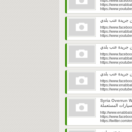
https://www.faceboo
https://www.enabbal
https://www.youtu
https://www.faceboo
https://www.enabbal
https://www.youtu
https://www.faceboo
https://www.enabbal
https://www.youtu
https://www.faceboo
https://www.enabbal
https://www.youtu
Syria Overrun With U
http://www.enabbala
https://www.faceboo
https://twitter.com/e