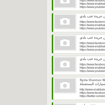
https://www.faceboo
https://www.enabbal
https://www.youtu
https://www.faceboo
https://www.enabbal
https://www.youtu
https://www.faceboo
https://www.enabbal
https://www.youtu
https://www.faceboo
https://www.enabbal
https://www.youtu
Syria Overrun With U
http://www.enabbala
https://www.faceboo
https://twitter.com/e