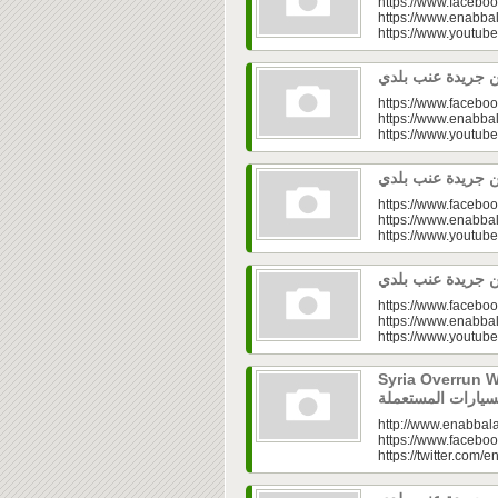
https://www.faceboo
https://www.enabbal
https://www.youtu
https://www.faceboo
https://www.enabbal
https://www.youtu
https://www.faceboo
https://www.enabbal
https://www.youtu
https://www.faceboo
https://www.enabbal
https://www.youtu
Syria Overrun With U
http://www.enabbala
https://www.faceboo
https://twitter.com/e