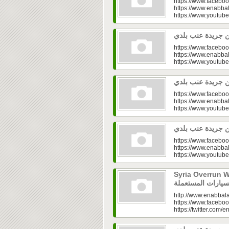
https://www.faceboo
https://www.enabbal
https://www.youtu
https://www.faceboo
https://www.enabbal
https://www.youtu
https://www.faceboo
https://www.enabbal
https://www.youtu
https://www.faceboo
https://www.enabbal
https://www.youtu
Syria Overrun With U
http://www.enabbala
https://www.faceboo
https://twitter.com/e