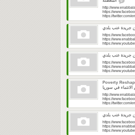
المعطّلة
0
http://www.enabbala
https://www.faceboo
https://twitter.com/e
https://www.faceboo
https://www.enabbal
https://www.youtu
https://www.faceboo
https://www.enabbal
https://www.youtu
Poverty Reshapes Be
http://www.enabbala
https://www.faceboo
https://twitter.com/e
https://www.faceboo
https://www.enabbal
https://www.youtu