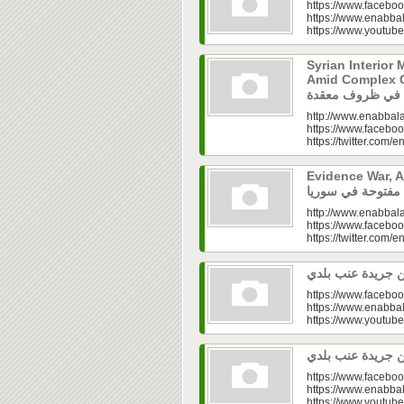
https://www.faceboo
https://www.enabbal
https://www.youtu
Syrian Interior 
Amid Complex Conditions|
http://www.enabbala
https://www.faceboo
https://twitter.com/e
Evidence War, An 
http://www.enabbala
https://www.faceboo
https://twitter.com/e
https://www.faceboo
https://www.enabbal
https://www.youtu
https://www.faceboo
https://www.enabbal
https://www.youtu