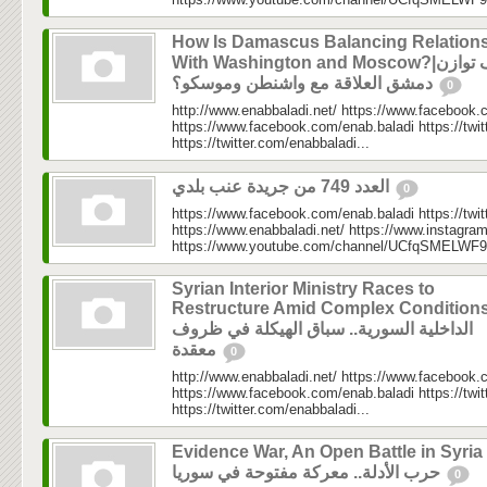
How Is Damascus Balancing Relation
With Washington and Moscow?|كيف توازن
دمشق العلاقة مع واشنطن وموسكو؟
0
http://www.enabbaladi.net/ https://www.facebook.
https://www.facebook.com/enab.baladi https://twi
https://twitter.com/enabbaladi...
العدد 749 من جريدة عنب بلدي
0
https://www.facebook.com/enab.baladi https://twi
https://www.enabbaladi.net/ https://www.instagra
https://www.youtube.com/channel/UCfqSMELWF
Syrian Interior Ministry Races to
Restructure Amid Complex Conditions
الداخلية السورية.. سباق الهيكلة في ظروف
معقدة
0
http://www.enabbaladi.net/ https://www.facebook.
https://www.facebook.com/enab.baladi https://twi
https://twitter.com/enabbaladi...
Evidence War, An Open Battle in Syria 
حرب الأدلة.. معركة مفتوحة في سوريا
0