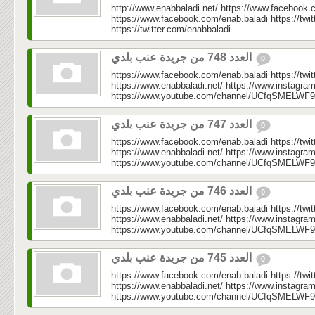
http://www.enabbaladi.net/ https://www.facebook.
https://www.facebook.com/enab.baladi https://twi
https://twitter.com/enabbaladi...
العدد 748 من جريدة عنب بلدي
0
https://www.facebook.com/enab.baladi https://twi
https://www.enabbaladi.net/ https://www.instagra
https://www.youtube.com/channel/UCfqSMELWF
العدد 747 من جريدة عنب بلدي
0
https://www.facebook.com/enab.baladi https://twi
https://www.enabbaladi.net/ https://www.instagra
https://www.youtube.com/channel/UCfqSMELWF
العدد 746 من جريدة عنب بلدي
0
https://www.facebook.com/enab.baladi https://twi
https://www.enabbaladi.net/ https://www.instagra
https://www.youtube.com/channel/UCfqSMELWF
العدد 745 من جريدة عنب بلدي
0
https://www.facebook.com/enab.baladi https://twi
https://www.enabbaladi.net/ https://www.instagra
https://www.youtube.com/channel/UCfqSMELWF