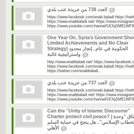
العدد 738 من جريدة عنب بلدي
0
https://www.facebook.com/enab.baladi https://twi
https://www.enabbaladi.net/ https://www.instagra
https://www.youtube.com/channel/UCfqSMELWF
One Year On, Syria’s Government Sh
Limited Achievements and No Clear
Strategy| الحكومة في عام.. إنجاز محدود
واستراتيجية غائبة
0
http://www.enabbaladi.net/ https://www.facebook.
https://www.facebook.com/enab.baladi https://twi
https://twitter.com/enabbaladi...
العدد 737 من جريدة عنب بلدي
0
https://www.facebook.com/enab.baladi https://twi
https://www.enabbaladi.net/ https://www.instagra
https://www.youtube.com/channel/UCfqSMELWF
Can the “Unity of Islamic Discourse”
Charter protect civil peace? | ميثاق “وحدة
لخطاب الإسلامي”.. هل ينجح في حماية السلم
الأهلي
0