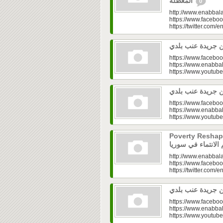
المعطّلة
0
http://www.enabbala
https://www.faceboo
https://twitter.com/e
https://www.faceboo
https://www.enabbal
https://www.youtu
https://www.faceboo
https://www.enabbal
https://www.youtu
Poverty Reshapes Be
http://www.enabbala
https://www.faceboo
https://twitter.com/e
https://www.faceboo
https://www.enabbal
https://www.youtu