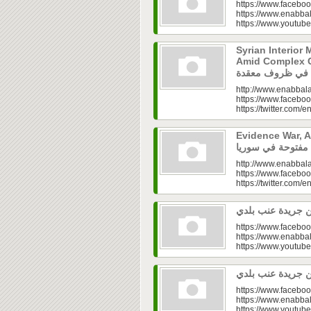
https://www.faceboo
https://www.enabbal
https://www.youtu
Syrian Interior 
Amid Complex Conditions|
http://www.enabbala
https://www.faceboo
https://twitter.com/e
Evidence War, An 
http://www.enabbala
https://www.faceboo
https://twitter.com/e
https://www.faceboo
https://www.enabbal
https://www.youtu
https://www.faceboo
https://www.enabbal
https://www.youtu