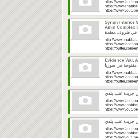
https://www.faceboo
https://www.enabbal
https://www.youtu
Syrian Interior 
Amid Complex Conditions|
http://www.enabbala
https://www.faceboo
https://twitter.com/e
Evidence War, An 
http://www.enabbala
https://www.faceboo
https://twitter.com/e
https://www.faceboo
https://www.enabbal
https://www.youtu
https://www.faceboo
https://www.enabbal
https://www.youtu