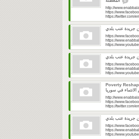
المعطّلة
0
http://www.enabbala
https://www.faceboo
https://twitter.com/e
https://www.faceboo
https://www.enabbal
https://www.youtu
https://www.faceboo
https://www.enabbal
https://www.youtu
Poverty Reshapes Be
http://www.enabbala
https://www.faceboo
https://twitter.com/e
https://www.faceboo
https://www.enabbal
https://www.youtu