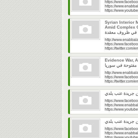
https://www.faceboo
https://www.enabbal
https://www.youtu
Syrian Interior 
Amid Complex Conditions|
http://www.enabbala
https://www.faceboo
https://twitter.com/e
Evidence War, An 
http://www.enabbala
https://www.faceboo
https://twitter.com/e
https://www.faceboo
https://www.enabbal
https://www.youtu
https://www.faceboo
https://www.enabbal
https://www.youtu