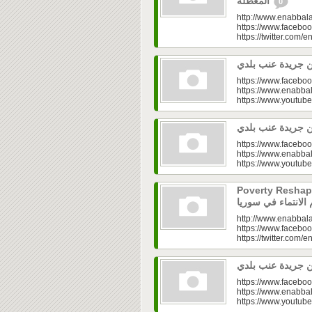
المعطّلة
0
http://www.enabbala
https://www.faceboo
https://twitter.com/e
https://www.faceboo
https://www.enabbal
https://www.youtu
https://www.faceboo
https://www.enabbal
https://www.youtu
Poverty Reshapes Be
http://www.enabbala
https://www.faceboo
https://twitter.com/e
https://www.faceboo
https://www.enabbal
https://www.youtu