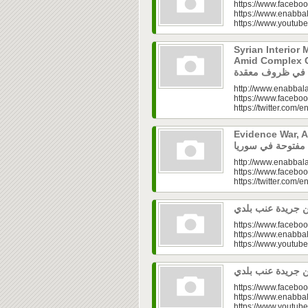
https://www.faceboo
https://www.enabbal
https://www.youtu
Syrian Interior 
Amid Complex Conditions|
http://www.enabbala
https://www.faceboo
https://twitter.com/e
Evidence War, An 
http://www.enabbala
https://www.faceboo
https://twitter.com/e
https://www.faceboo
https://www.enabbal
https://www.youtu
https://www.faceboo
https://www.enabbal
https://www.youtu