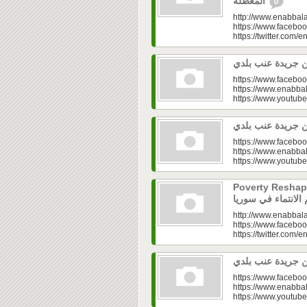
المعطّلة
0
http://www.enabbala
https://www.faceboo
https://twitter.com/e
https://www.faceboo
https://www.enabbal
https://www.youtu
https://www.faceboo
https://www.enabbal
https://www.youtu
Poverty Reshapes Be
http://www.enabbala
https://www.faceboo
https://twitter.com/e
https://www.faceboo
https://www.enabbal
https://www.youtu