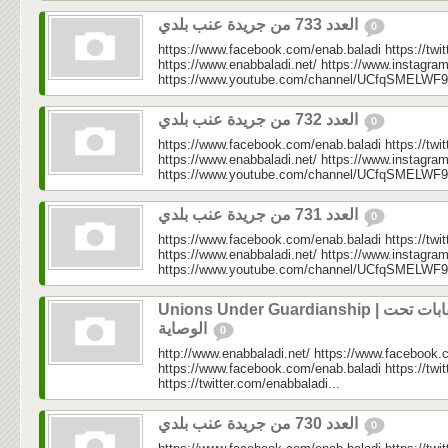
العدد 733 من جريدة عنب بلدي
0
https://www.facebook.com/enab.baladi https://twi
https://www.enabbaladi.net/ https://www.instagra
https://www.youtube.com/channel/UCfqSMELWF
العدد 732 من جريدة عنب بلدي
0
https://www.facebook.com/enab.baladi https://twi
https://www.enabbaladi.net/ https://www.instagra
https://www.youtube.com/channel/UCfqSMELWF
العدد 731 من جريدة عنب بلدي
0
https://www.facebook.com/enab.baladi https://twi
https://www.enabbaladi.net/ https://www.instagra
https://www.youtube.com/channel/UCfqSMELWF
Unions Under Guardianship | نقابات تحت
الوصاية
0
http://www.enabbaladi.net/ https://www.facebook.
https://www.facebook.com/enab.baladi https://twi
https://twitter.com/enabbaladi...
العدد 730 من جريدة عنب بلدي
0