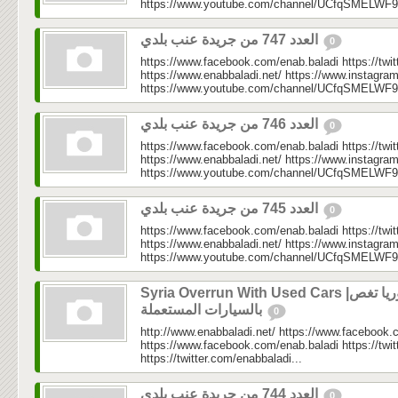
https://www.youtube.com/channel/UCfqSMELWF
العدد 747 من جريدة عنب بلدي
0
https://www.facebook.com/enab.baladi https://twi
https://www.enabbaladi.net/ https://www.instagra
https://www.youtube.com/channel/UCfqSMELWF
العدد 746 من جريدة عنب بلدي
0
https://www.facebook.com/enab.baladi https://twi
https://www.enabbaladi.net/ https://www.instagra
https://www.youtube.com/channel/UCfqSMELWF
العدد 745 من جريدة عنب بلدي
0
https://www.facebook.com/enab.baladi https://twi
https://www.enabbaladi.net/ https://www.instagra
https://www.youtube.com/channel/UCfqSMELWF
Syria Overrun With Used Cars |سوريا تغص
بالسيارات المستعملة
0
http://www.enabbaladi.net/ https://www.facebook.
https://www.facebook.com/enab.baladi https://twi
https://twitter.com/enabbaladi...
العدد 744 من جريدة عنب بلدي
0