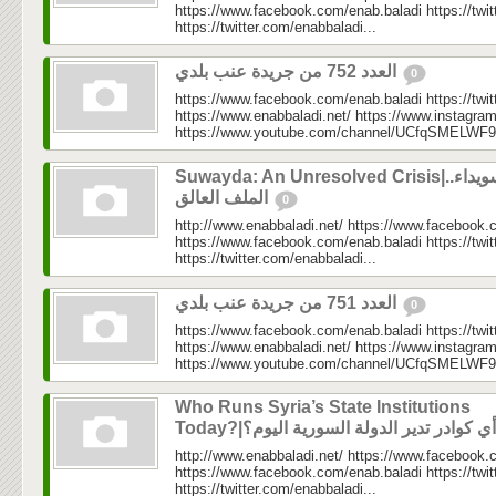
https://www.facebook.com/enab.baladi https://twi
https://twitter.com/enabbaladi...
العدد 752 من جريدة عنب بلدي
0
https://www.facebook.com/enab.baladi https://twi
https://www.enabbaladi.net/ https://www.instagra
https://www.youtube.com/channel/UCfqSMELWF
Suwayda: An Unresolved Crisis|السويداء..
الملف العالق
0
http://www.enabbaladi.net/ https://www.facebook.
https://www.facebook.com/enab.baladi https://twi
https://twitter.com/enabbaladi...
العدد 751 من جريدة عنب بلدي
0
https://www.facebook.com/enab.baladi https://twi
https://www.enabbaladi.net/ https://www.instagra
https://www.youtube.com/channel/UCfqSMELWF
Who Runs Syria’s State Institutions
http://www.enabbaladi.net/ https://www.facebook.
https://www.facebook.com/enab.baladi https://twi
https://twitter.com/enabbaladi...