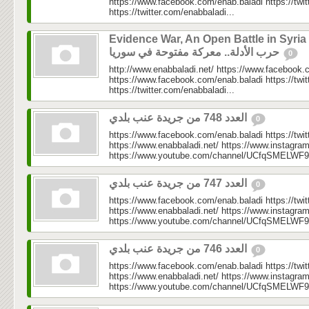
https://www.facebook.com/enab.baladi https://twi
https://twitter.com/enabbaladi...
Evidence War, An Open Battle in Syria 
حرب الأدلة.. معركة مفتوحة في سوريا
0
http://www.enabbaladi.net/ https://www.facebook.
https://www.facebook.com/enab.baladi https://twi
https://twitter.com/enabbaladi...
العدد 748 من جريدة عنب بلدي
0
https://www.facebook.com/enab.baladi https://twi
https://www.enabbaladi.net/ https://www.instagra
https://www.youtube.com/channel/UCfqSMELWF
العدد 747 من جريدة عنب بلدي
0
https://www.facebook.com/enab.baladi https://twi
https://www.enabbaladi.net/ https://www.instagra
https://www.youtube.com/channel/UCfqSMELWF
العدد 746 من جريدة عنب بلدي
0
https://www.facebook.com/enab.baladi https://twi
https://www.enabbaladi.net/ https://www.instagra
https://www.youtube.com/channel/UCfqSMELWF